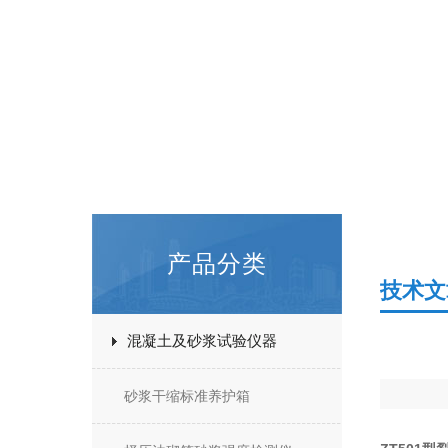
产品分类
技术文
混凝土及砂浆试验仪器
砂浆干缩标准养护箱