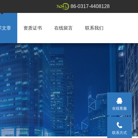
86-0317-4408128
术文章
资质证书
在线留言
联系我们
在线客服
联系方式