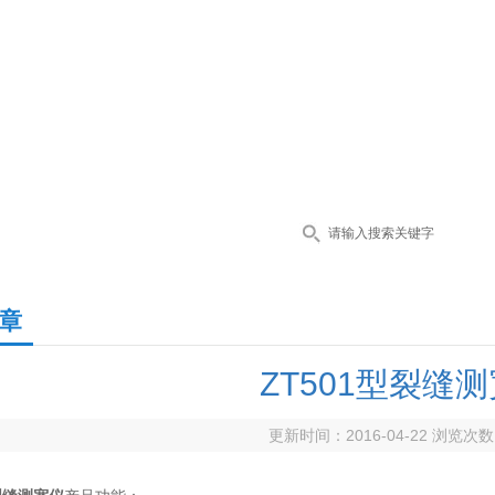
章
ZT501型裂缝
更新时间：2016-04-22 浏览次