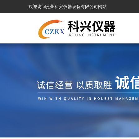
欢迎访问沧州科兴仪器设备有限公司网站