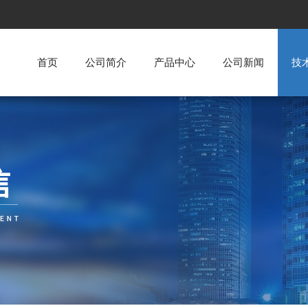
首页
公司简介
产品中心
公司新闻
技