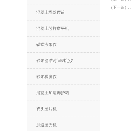
(下一篇)
：
混凝土塌落度筒
混凝土芯样磨平机
碟式液限仪
砂浆凝结时间测定仪
砂浆稠度仪
混凝土加速养护箱
双头磨片机
加速磨光机