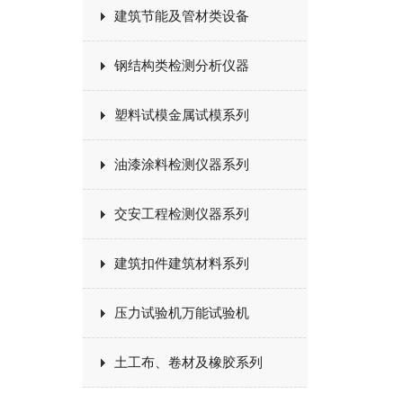
建筑节能及管材类设备
钢结构类检测分析仪器
塑料试模金属试模系列
油漆涂料检测仪器系列
交安工程检测仪器系列
建筑扣件建筑材料系列
压力试验机万能试验机
土工布、卷材及橡胶系列