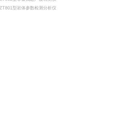
ZT801型岩体参数检测分析仪