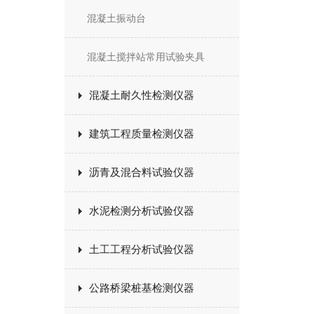
混凝土振动台
混凝土搅拌站常用试验夹具
混凝土耐久性检测仪器
建筑工程质量检测仪器
沥青及混合料试验仪器
水泥检测分析试验仪器
土工工程分析试验仪器
公路桥梁桩基检测仪器