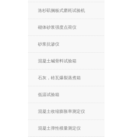
洛杉矶搁板式磨耗试验机
砌体砂浆强度点荷仪
砂浆抗渗仪
混凝土碱骨料试验箱
石灰，砖瓦爆裂蒸煮箱
低温试验箱
混凝土收缩膨胀率测定仪
混凝土弹性模量测定仪