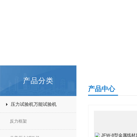
产品分类
产品中心
压力试验机万能试验机
反力框架