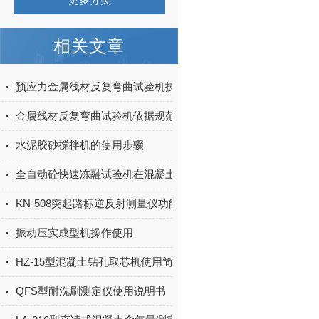
相关文章
预应力金属线材反复弯曲试验机技术参数
金属线材反复弯曲试验机依据规范
水泥胶砂搅拌机的使用步骤
全自动砼快速冻融试验机在混凝土耐久性测试中的应用
KN-508突起路标逆反射测量仪功能特点
振动压实成型机操作使用
HZ-15型混凝土钻孔取芯机使用简介
QFS型耐洗刷测定仪使用说明书