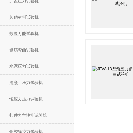
井盖压力试验机
其他材料试验机
数显万能试验机
钢筋弯曲试验机
水泥压力试验机
混凝土压力试验机
恒应力压力试验机
扣件力学性能试验机
钢绞线拉力试验机