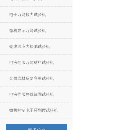
电子万能拉力试验机
微机显示万能试验机
钢绞线应力松弛试验机
电液伺服万能材料试验机
金属线材反复弯曲试验机
电液伺服静载锚固试验机
微机控制电子环刚度试验机
更多分类