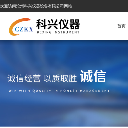
欢迎访问沧州科兴仪器设备有限公司网站
首页