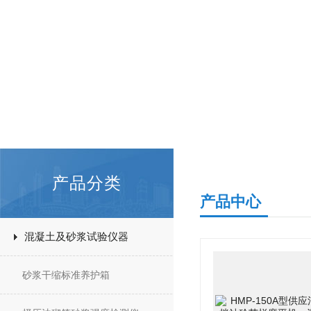
产品分类
产品中心
混凝土及砂浆试验仪器
砂浆干缩标准养护箱