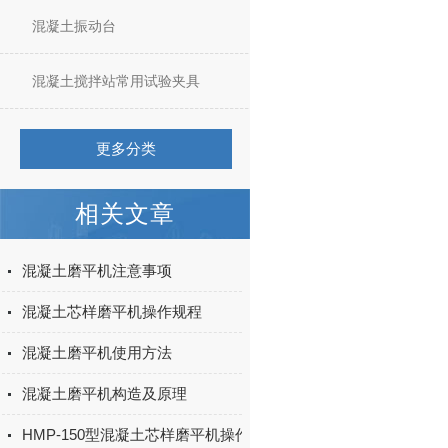
混凝土振动台
混凝土搅拌站常用试验夹具
更多分类
相关文章
混凝土磨平机注意事项
混凝土芯样磨平机操作规程
混凝土磨平机使用方法
混凝土磨平机构造及原理
HMP-150型混凝土芯样磨平机操作规程