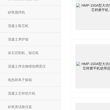
砂浆搅拌机
混凝土取芯机
混凝土养护箱
岩石切割机，锯石机
混凝土拌合物维勃稠度仪
电热鼓风干燥箱
混凝土芯样切片机
砂浆类试验仪器