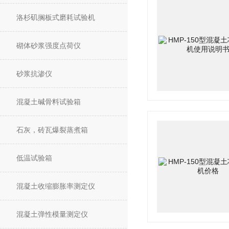
洛杉矶搁板式磨耗试验机
砌体砂浆强度点荷仪
砂浆抗渗仪
混凝土碱骨料试验箱
石灰，砖瓦爆裂蒸煮箱
低温试验箱
混凝土收缩膨胀率测定仪
混凝土弹性模量测定仪