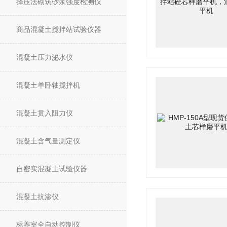
择压法砌筑砂浆强度检测仪
商品混凝土搅拌站试验仪器
混凝土压力泌水仪
混凝土单卧轴搅拌机
混凝土贯入阻力仪
混凝土含气量测定仪
自密实混凝土试验仪器
混凝土抗渗仪
标养室全自动控制仪