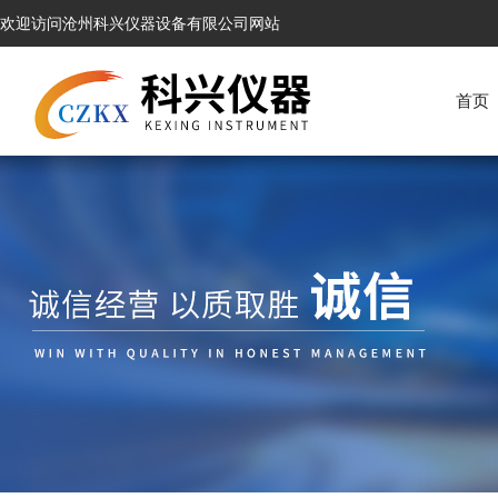
欢迎访问沧州科兴仪器设备有限公司网站
首页