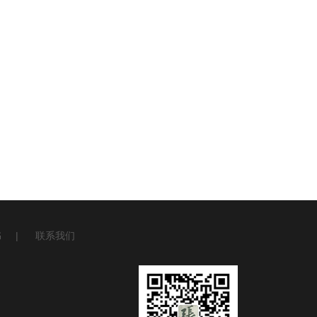
书
|
联系我们