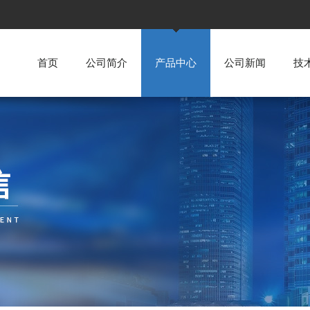
首页
公司简介
产品中心
公司新闻
技