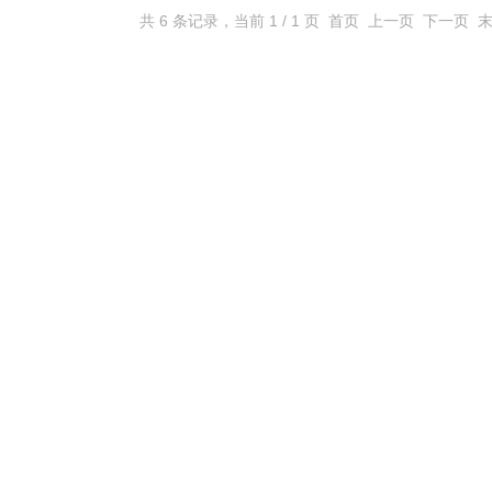
共 6 条记录，当前 1 / 1 页 首页 上一页 下一页