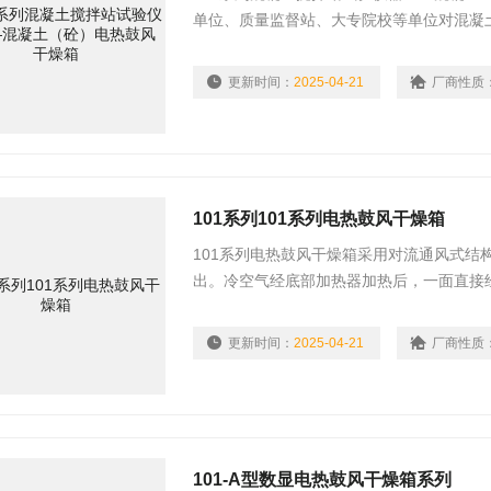
单位、质量监督站、大专院校等单位对混凝
更新时间：
2025-04-21
厂商性质
101系列101系列电热鼓风干燥箱
101系列电热鼓风干燥箱采用对流通风式结
出。冷空气经底部加热器加热后，一面直接
室。由于电动鼓风机促使室内热空气机械对
更新时间：
2025-04-21
厂商性质
101-A型数显电热鼓风干燥箱系列