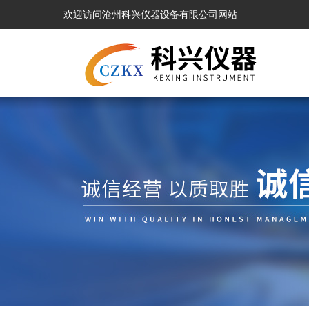
欢迎访问沧州科兴仪器设备有限公司网站