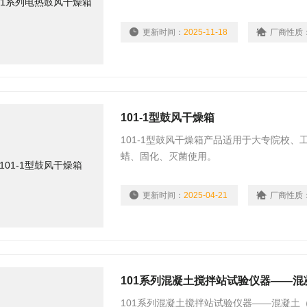
更新时间：
2025-11-18
厂商性质
101-1型鼓风干燥箱
101-1型鼓风干燥箱产品适用于大专院校
蜡、固化、灭菌使用。
更新时间：
2025-04-21
厂商性质
101系列混凝土搅拌站试验仪器——
101系列混凝土搅拌站试验仪器——混凝