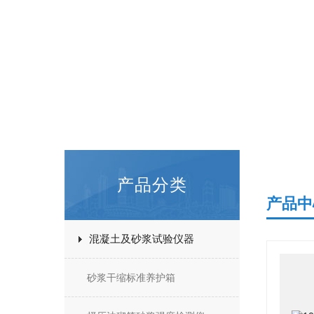
产品分类
产品中
混凝土及砂浆试验仪器
砂浆干缩标准养护箱