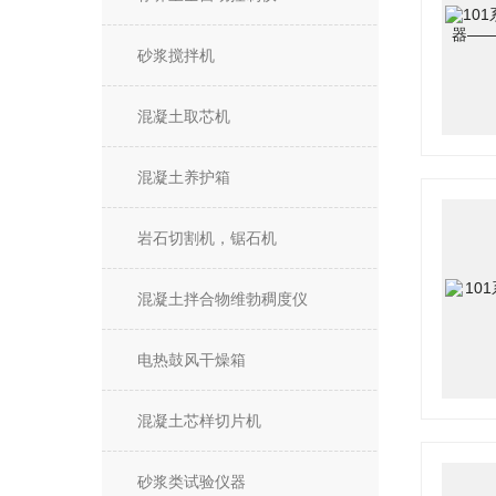
砂浆搅拌机
混凝土取芯机
混凝土养护箱
岩石切割机，锯石机
混凝土拌合物维勃稠度仪
电热鼓风干燥箱
混凝土芯样切片机
砂浆类试验仪器