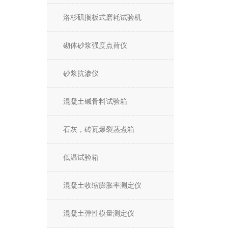
洛杉矶搁板式磨耗试验机
砌体砂浆强度点荷仪
砂浆抗渗仪
混凝土碱骨料试验箱
石灰，砖瓦爆裂蒸煮箱
低温试验箱
混凝土收缩膨胀率测定仪
混凝土弹性模量测定仪