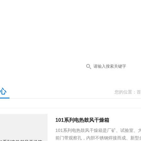
心
您的位置：
首
101系列电热鼓风干燥箱
101系列电热鼓风干燥箱是厂矿、试验室、
前门带观察孔，内胆不锈钢焊接而成、新型