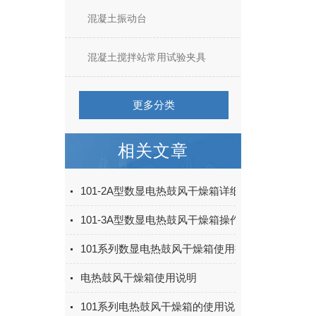
混凝土振动台
混凝土搅拌站常用试验夹具
更多分类
相关文章
101-2A型数显电热鼓风干燥箱详细操作规程
101-3A型数显电热鼓风干燥箱操作规程
101系列数显电热鼓风干燥箱使用操作
电热鼓风干燥箱使用说明
101系列电热鼓风干燥箱的使用说明书