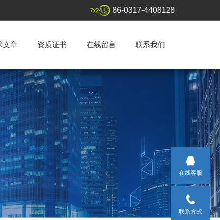
86-0317-4408128
术文章
资质证书
在线留言
联系我们
在线客服
联系方式