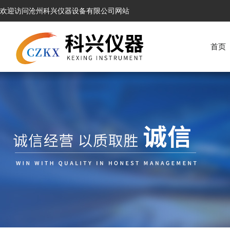
欢迎访问沧州科兴仪器设备有限公司网站
首页