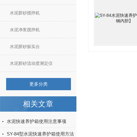
水泥胶砂搅拌机
水泥净浆搅拌机
水泥胶砂振实台
水泥胶砂流动度测定仪
更多分类
相关文章
水泥快速养护箱使用注意事项
SY-84型水泥快速养护箱使用方法