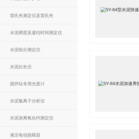
雷氏夹测定仪及雷氏夹
水泥稠度及凝结时间测定仪
水泥组分测定仪
水泥比长仪
搅拌站专用光度计
水泥氯离子分析仪
水泥游离氧化钙测定仪
液压电动脱模器