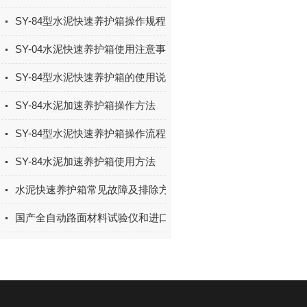
SY-84型水泥快速养护箱操作规程
SY-04水泥快速养护箱使用注意事项及故障排除
SY-84型水泥快速养护箱的使用说明书
SY-84水泥加速养护箱操作方法
SY-84型水泥快速养护箱操作流程
SY-84水泥加速养护箱使用方法
水泥快速养护箱常见故障及排除方法
国产全自动路面材料试验仪和进口全自动路面材料试验仪的区别