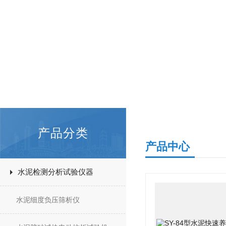
产品分类
产品中心
水泥检测分析试验仪器
水泥细度负压筛析仪