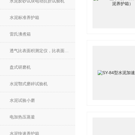
水泥胶砂试块电动抗折试验机
水泥标准养护箱
雷氏沸煮箱
透气比表面积测定仪，比表面积仪
盘式研磨机
水泥鄂式磨碎试验机
水泥试验小磨
电加热压蒸釜
水泥快速养护箱