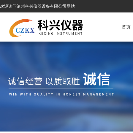
欢迎访问沧州科兴仪器设备有限公司网站
首页