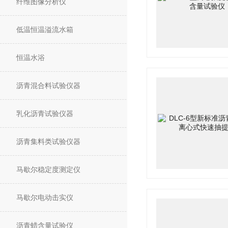
纤维图像分析仪
低温恒温溢流水箱
恒温水浴
沥青混合料试验仪器
乳化沥青试验仪器
沥青集料类试验仪器
马歇尔稳定度测定仪
马歇尔电动击实仪
沥青蜡含量试验仪