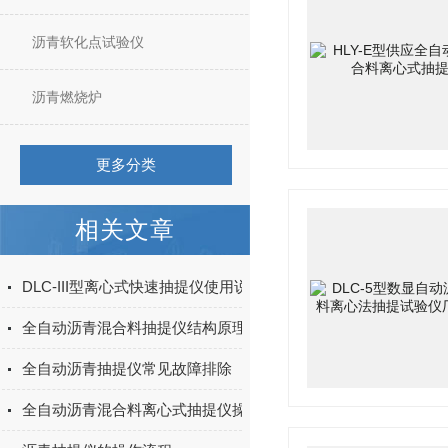
沥青软化点试验仪
沥青燃烧炉
更多分类
相关文章
DLC-III型离心式快速抽提仪使用说明书
全自动沥青混合料抽提仪结构原理简介
全自动沥青抽提仪常见故障排除
全自动沥青混合料离心式抽提仪操作规程