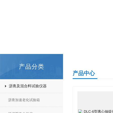
产品分类
产品中心
沥青及混合料试验仪器
沥青加速老化试验箱