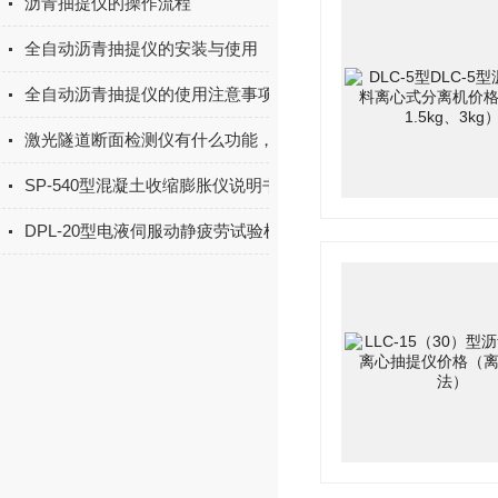
沥青抽提仪的操作流程
全自动沥青抽提仪的安装与使用
全自动沥青抽提仪的使用注意事项
激光隧道断面检测仪有什么功能，又是如何测量的
SP-540型混凝土收缩膨胀仪说明书
DPL-20型电液伺服动静疲劳试验机设备参数