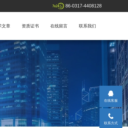
86-0317-4408128
术文章
资质证书
在线留言
联系我们
在线客服
联系方式