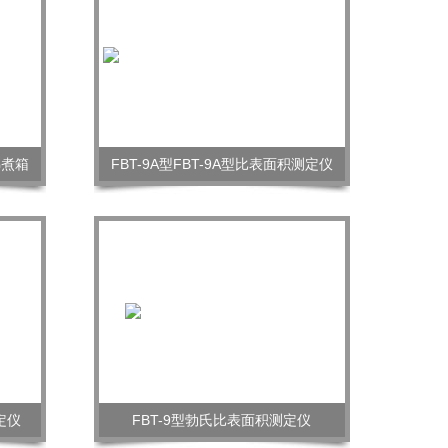
沸煮箱
FBT-9A型FBT-9A型比表面积测定仪
定仪
FBT-9型勃氏比表面积测定仪