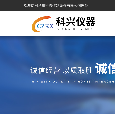
欢迎访问沧州科兴仪器设备有限公司网站