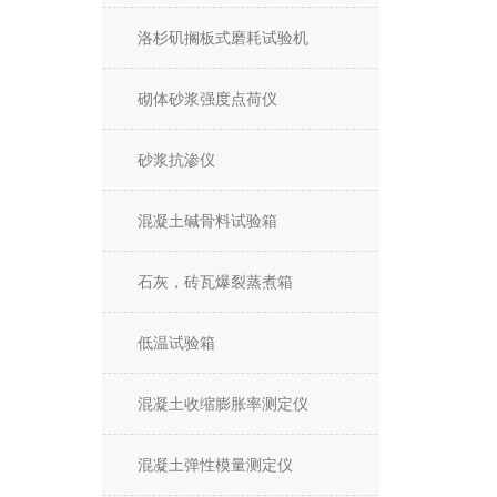
洛杉矶搁板式磨耗试验机
砌体砂浆强度点荷仪
砂浆抗渗仪
混凝土碱骨料试验箱
石灰，砖瓦爆裂蒸煮箱
低温试验箱
混凝土收缩膨胀率测定仪
混凝土弹性模量测定仪