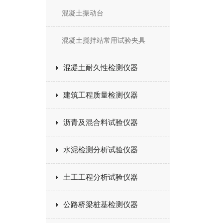
混凝土振动台
混凝土搅拌站常用试验夹具
混凝土耐久性检测仪器
建筑工程质量检测仪器
沥青及混合料试验仪器
水泥检测分析试验仪器
土工工程分析试验仪器
公路桥梁桩基检测仪器