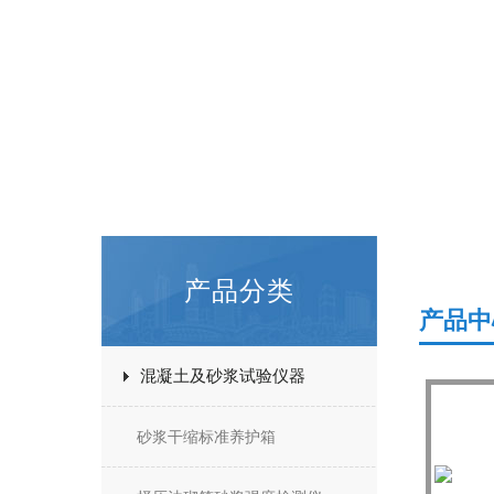
产品分类
产品中
混凝土及砂浆试验仪器
砂浆干缩标准养护箱