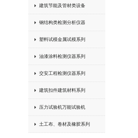
建筑节能及管材类设备
钢结构类检测分析仪器
塑料试模金属试模系列
油漆涂料检测仪器系列
交安工程检测仪器系列
建筑扣件建筑材料系列
压力试验机万能试验机
土工布、卷材及橡胶系列