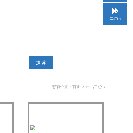
二维码
您的位置：
首页
>
产品中心
>