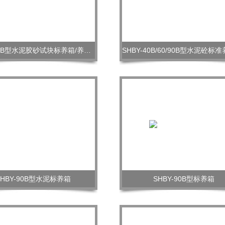
SHBY-60B型水泥胶砂试块标养箱/养护箱
SHBY-90B型水泥标养箱
SHBY-90B型标养箱