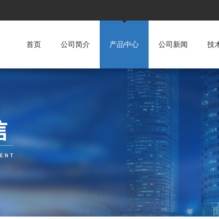
首页
公司简介
产品中心
公司新闻
技