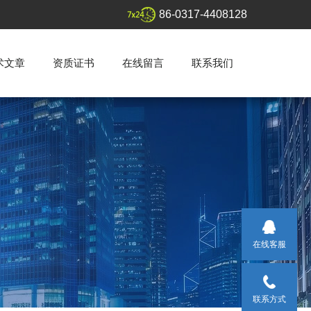
86-0317-4408128
术文章
资质证书
在线留言
联系我们
在线客服
联系方式