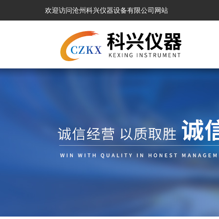
欢迎访问沧州科兴仪器设备有限公司网站