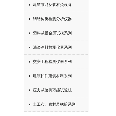
建筑节能及管材类设备
钢结构类检测分析仪器
塑料试模金属试模系列
油漆涂料检测仪器系列
交安工程检测仪器系列
建筑扣件建筑材料系列
压力试验机万能试验机
土工布、卷材及橡胶系列