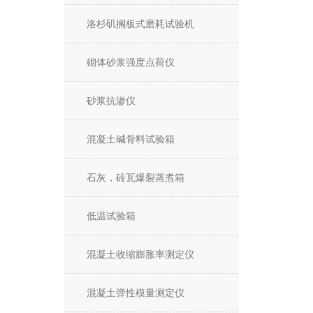
洛杉矶搁板式磨耗试验机
砌体砂浆强度点荷仪
砂浆抗渗仪
混凝土碱骨料试验箱
石灰，砖瓦爆裂蒸煮箱
低温试验箱
混凝土收缩膨胀率测定仪
混凝土弹性模量测定仪