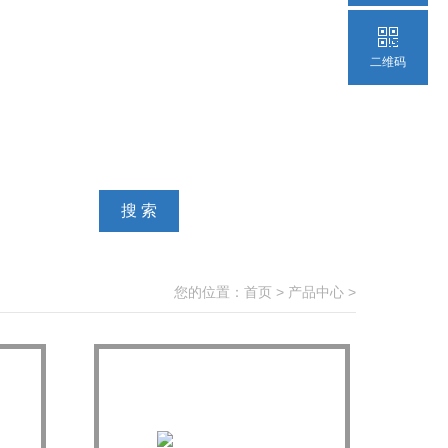
二维码
您的位置：
首页
>
产品中心
>