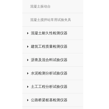
混凝土振动台
混凝土搅拌站常用试验夹具
混凝土耐久性检测仪器
建筑工程质量检测仪器
沥青及混合料试验仪器
水泥检测分析试验仪器
土工工程分析试验仪器
公路桥梁桩基检测仪器