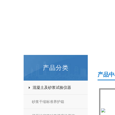
产品分类
产品中
混凝土及砂浆试验仪器
砂浆干缩标准养护箱