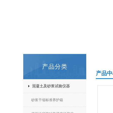
产品分类
产品中
混凝土及砂浆试验仪器
砂浆干缩标准养护箱