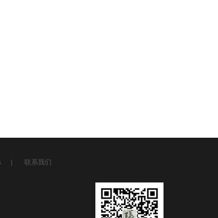
书
|
联系我们