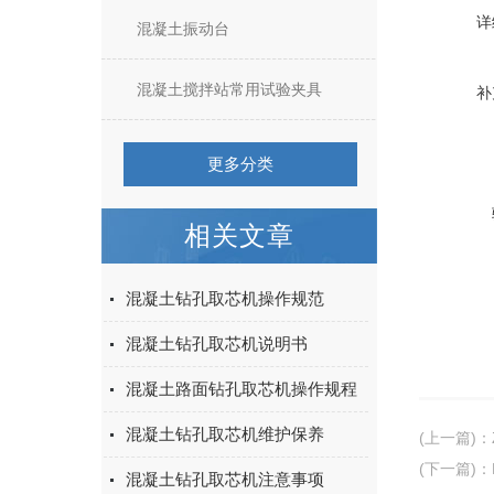
详
混凝土振动台
混凝土搅拌站常用试验夹具
补
更多分类
相关文章
混凝土钻孔取芯机操作规范
混凝土钻孔取芯机说明书
混凝土路面钻孔取芯机操作规程
混凝土钻孔取芯机维护保养
(上一篇)
：
(下一篇)
：
混凝土钻孔取芯机注意事项