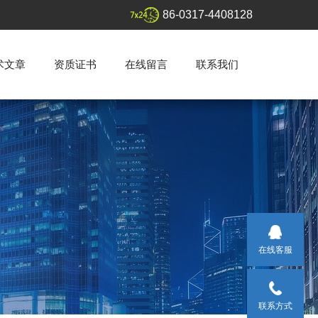
86-0317-4408128
术文章
资质证书
在线留言
联系我们
在线客服
联系方式