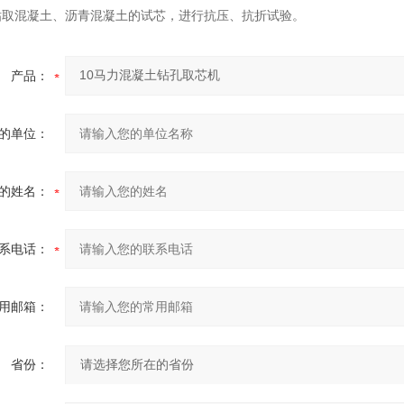
钻取混凝土、沥青混凝土的试芯，进行抗压、抗折试验。
产品：
的单位：
的姓名：
系电话：
用邮箱：
省份：