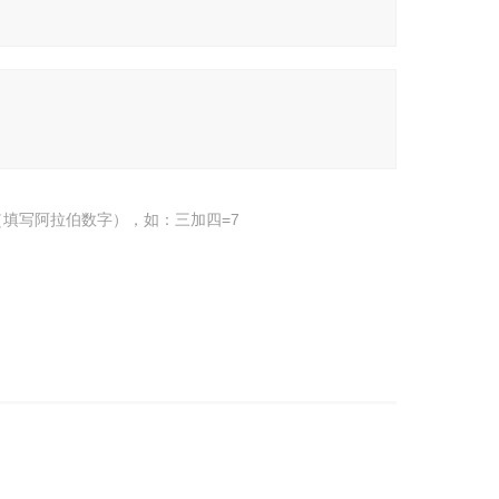
填写阿拉伯数字），如：三加四=7