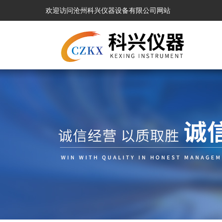
欢迎访问沧州科兴仪器设备有限公司网站