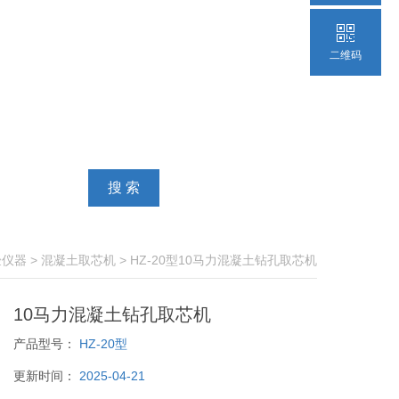
二维码
验仪器
>
混凝土取芯机
> HZ-20型10马力混凝土钻孔取芯机
10马力混凝土钻孔取芯机
产品型号：
HZ-20型
更新时间：
2025-04-21