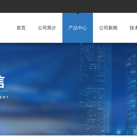
首页
公司简介
产品中心
公司新闻
技