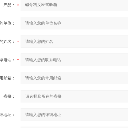
产品：
的单位：
的姓名：
系电话：
用邮箱：
省份：
细地址：