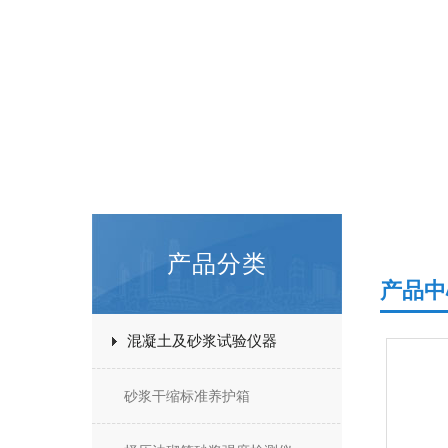
产品分类
产品中
混凝土及砂浆试验仪器
砂浆干缩标准养护箱