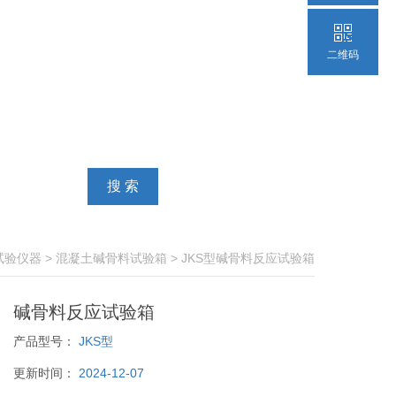
二维码
试验仪器
>
混凝土碱骨料试验箱
> JKS型碱骨料反应试验箱
碱骨料反应试验箱
产品型号：
JKS型
更新时间：
2024-12-07