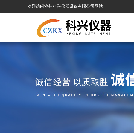
欢迎访问沧州科兴仪器设备有限公司网站