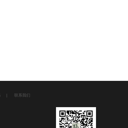
书
|
联系我们