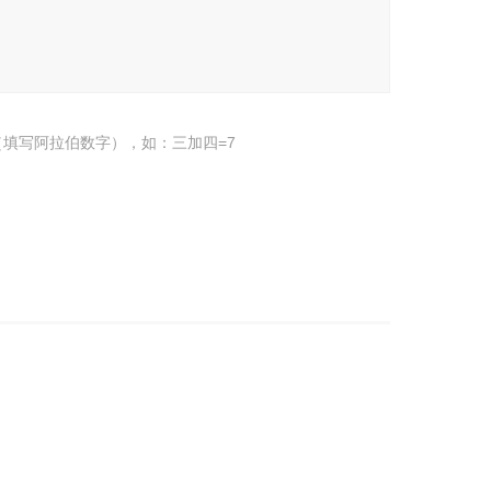
填写阿拉伯数字），如：三加四=7