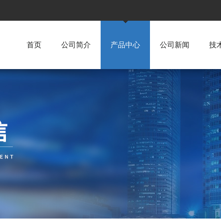
首页
公司简介
产品中心
公司新闻
技