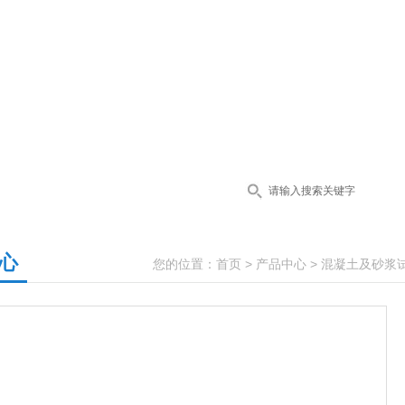
心
您的位置：
首页
>
产品中心
>
混凝土及砂浆