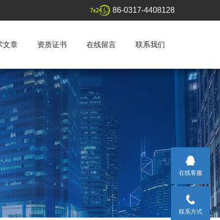
86-0317-4408128
术文章
资质证书
在线留言
联系我们
在线客服
联系方式