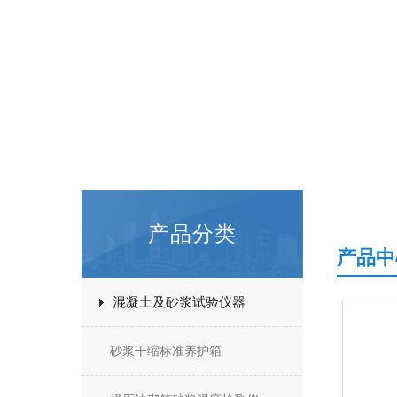
产品分类
产品中
混凝土及砂浆试验仪器
砂浆干缩标准养护箱