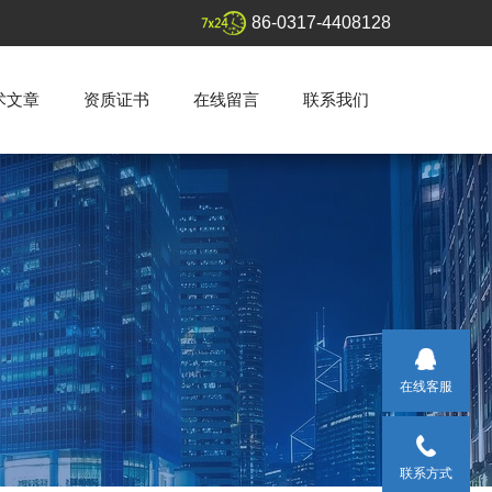
86-0317-4408128
术文章
资质证书
在线留言
联系我们
在线客服
联系方式