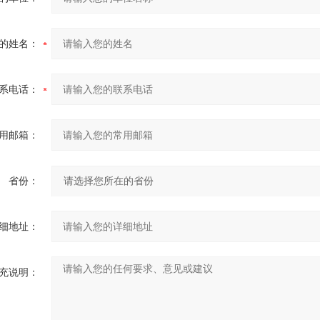
的姓名：
系电话：
用邮箱：
省份：
细地址：
充说明：