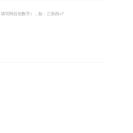
填写阿拉伯数字），如：三加四=7