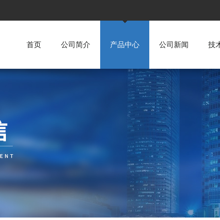
首页
公司简介
产品中心
公司新闻
技