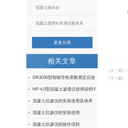
混凝土振动台
混凝土搅拌站常用试验夹具
更多分类
相关文章
(上一篇)
：
DR3030型智能导热系数测定仪使用说明
(下一篇)
：
HP-4.0型混凝土渗透仪使用说明书
混凝土抗渗仪的安装使用及保养
混凝土抗渗仪的安装使用
混凝土抗渗仪的操作流程