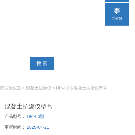
二维码
浆试验仪器
>
混凝土抗渗仪
> HP-4.0型混凝土抗渗仪型号
混凝土抗渗仪型号
产品型号：
HP-4.0型
更新时间：
2025-04-21