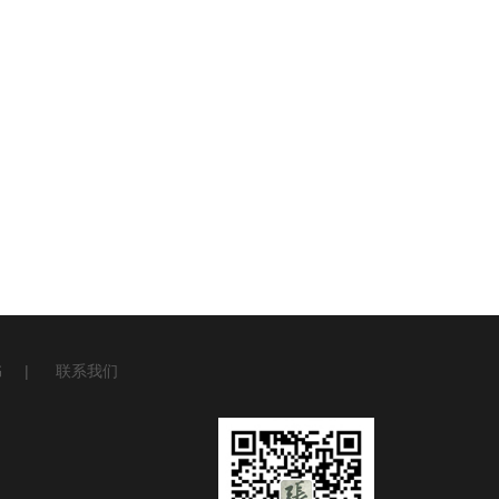
书
|
联系我们