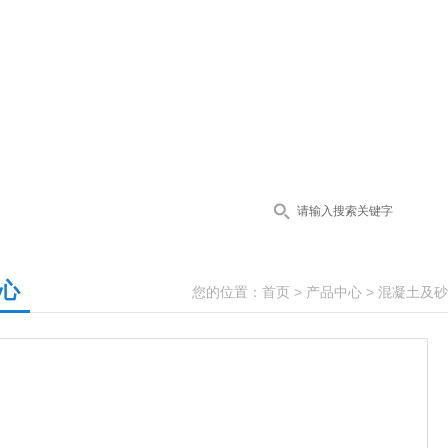
心
您的位置：
首页
>
产品中心
>
混凝土及砂