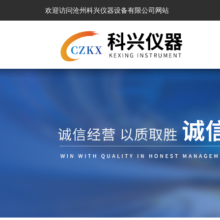
欢迎访问沧州科兴仪器设备有限公司网站