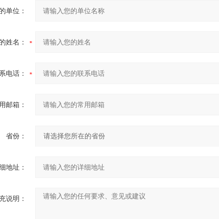
的单位：
的姓名：
系电话：
用邮箱：
省份：
细地址：
充说明：