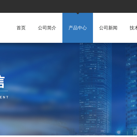
首页
公司简介
产品中心
公司新闻
技