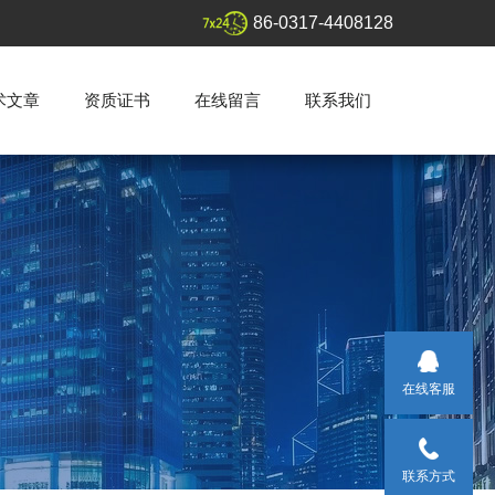
86-0317-4408128
术文章
资质证书
在线留言
联系我们
在线客服
联系方式