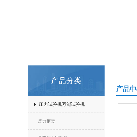
产品分类
产品中
压力试验机万能试验机
反力框架