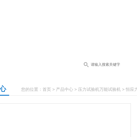
心
您的位置：
首页
>
产品中心
>
压力试验机万能试验机
>
恒应