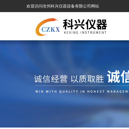
欢迎访问沧州科兴仪器设备有限公司网站