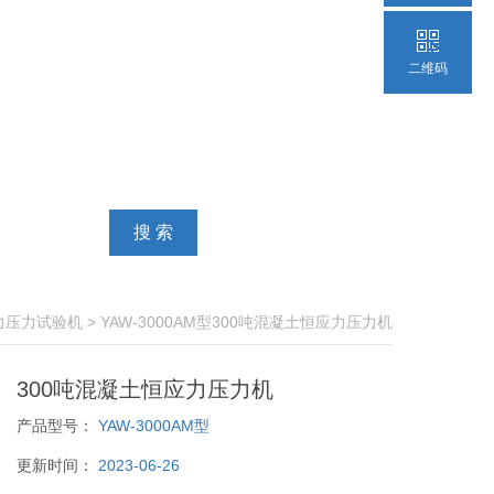
二维码
力压力试验机
> YAW-3000AM型300吨混凝土恒应力压力机
300吨混凝土恒应力压力机
产品型号：
YAW-3000AM型
更新时间：
2023-06-26