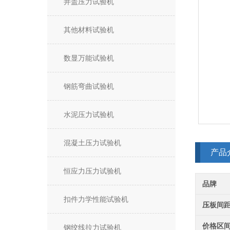
井盖压力试验机
其他材料试验机
数显万能试验机
钢筋弯曲试验机
水泥压力试验机
混凝土压力试验机
产品
恒应力压力试验机
品牌
扣件力学性能试验机
压板间
价格区
钢绞线拉力试验机