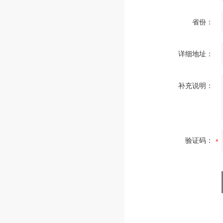
省份：
详细地址：
补充说明：
验证码：