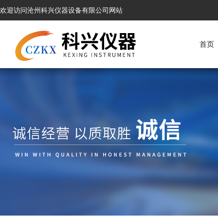
欢迎访问沧州科兴仪器设备有限公司网站
首页