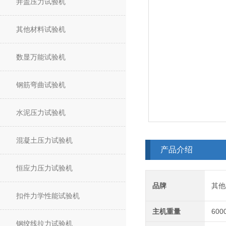
井盖压力试验机
其他材料试验机
数显万能试验机
钢筋弯曲试验机
水泥压力试验机
混凝土压力试验机
产品介绍
恒应力压力试验机
品牌
其他
扣件力学性能试验机
主机重量
600
钢绞线拉力试验机