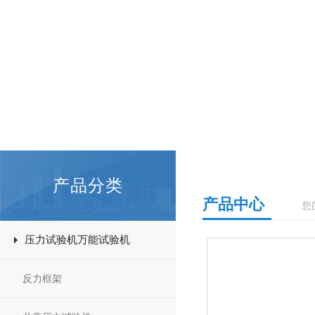
产品分类
产品中心
您
压力试验机万能试验机
反力框架