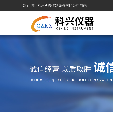
欢迎访问沧州科兴仪器设备有限公司网站