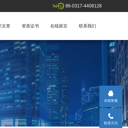
86-0317-4408128
术文章
资质证书
在线留言
联系我们
在线客服
联系方式