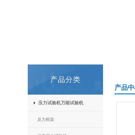
产品分类
产品中
压力试验机万能试验机
反力框架