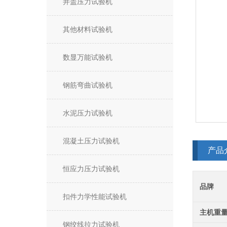
井盖压力试验机
其他材料试验机
数显万能试验机
钢筋弯曲试验机
水泥压力试验机
混凝土压力试验机
产品
恒应力压力试验机
品牌
扣件力学性能试验机
主机重
钢绞线拉力试验机