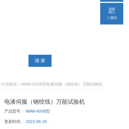
二维码
拉力试验机
> WAW-600B型电液伺服（钢绞线）万能试验机
电液伺服（钢绞线）万能试验机
产品型号：
WAW-600B型
更新时间：
2023-06-26