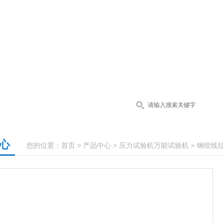
心
您的位置：
首页
>
产品中心
>
压力试验机万能试验机
>
钢绞线