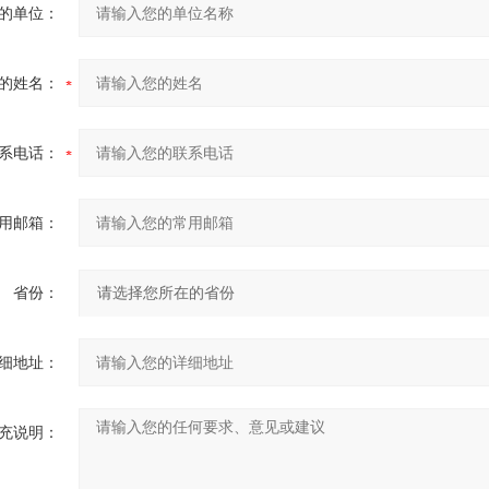
的单位：
的姓名：
系电话：
用邮箱：
省份：
细地址：
充说明：