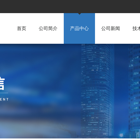
首页
公司简介
产品中心
公司新闻
技