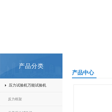
产品分类
产品中心
压力试验机万能试验机
反力框架