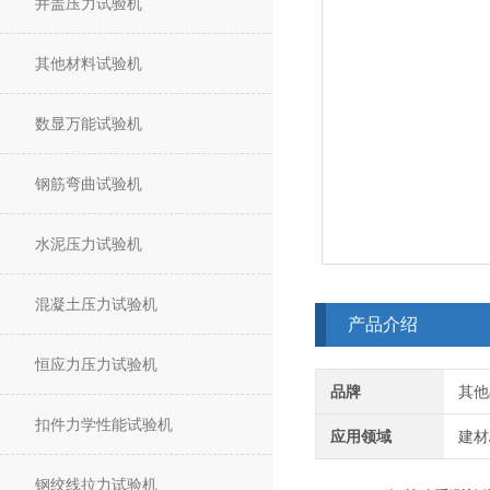
井盖压力试验机
其他材料试验机
数显万能试验机
钢筋弯曲试验机
水泥压力试验机
混凝土压力试验机
产品介绍
恒应力压力试验机
品牌
其他
扣件力学性能试验机
应用领域
建材
钢绞线拉力试验机