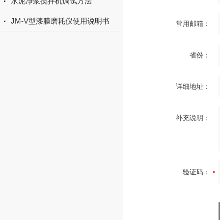
水泥净浆搅拌机调试方法
JM-V型漆膜磨耗仪使用说明书
常用邮箱：
省份：
详细地址：
补充说明：
验证码：