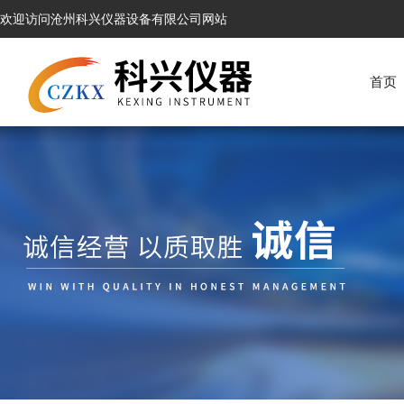
欢迎访问沧州科兴仪器设备有限公司网站
首页