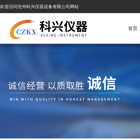
欢迎访问沧州科兴仪器设备有限公司网站
首页