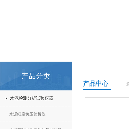
产品分类
产品中心
水泥检测分析试验仪器
水泥细度负压筛析仪