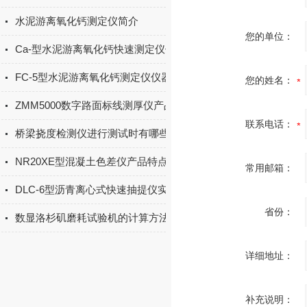
水泥游离氧化钙测定仪简介
您的单位：
Ca-型水泥游离氧化钙快速测定仪使用说明书
FC-5型水泥游离氧化钙测定仪仪器操作使用
您的姓名：
ZMM5000数字路面标线测厚仪产品简介
联系电话：
桥梁挠度检测仪进行测试时有哪些方法？
NR20XE型混凝土色差仪产品特点
常用邮箱：
DLC-6型沥青离心式快速抽提仪实验步骤
省份：
数显洛杉矶磨耗试验机的计算方法
详细地址：
补充说明：