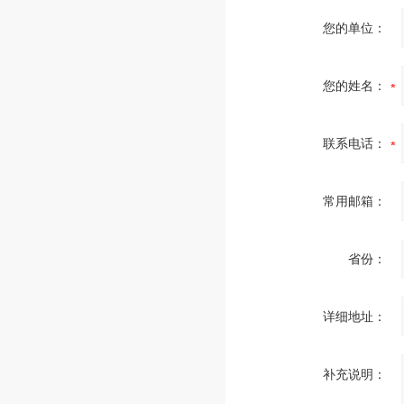
您的单位：
您的姓名：
联系电话：
常用邮箱：
省份：
详细地址：
补充说明：