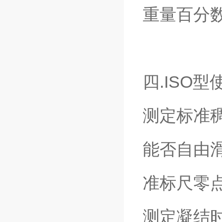
重量百分
四.ISO
测定标准
能否自由
准标尺零
测定凝结