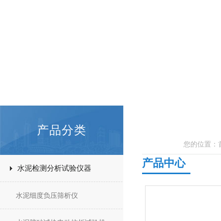
产品分类
您的位置：
产品中心
水泥检测分析试验仪器
水泥细度负压筛析仪