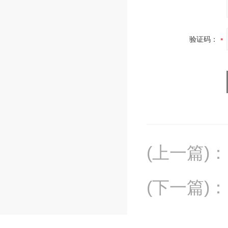
验证码：
(上一篇)
：
(下一篇)
：