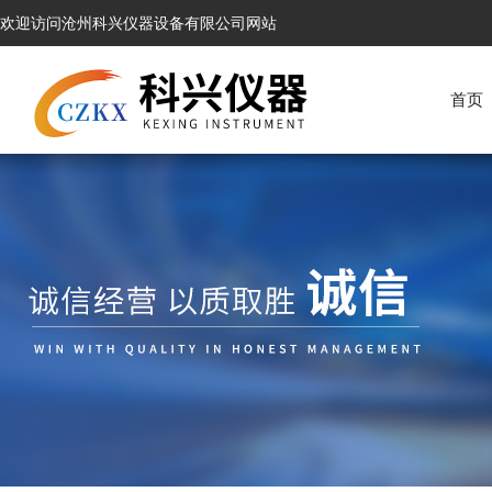
欢迎访问沧州科兴仪器设备有限公司网站
首页