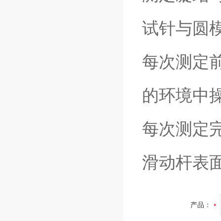
试针与圆
每次测定
的环境中
每次测定
滑动杆表
产品：