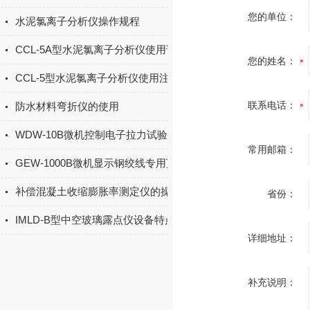
您的单位：
水泥氯离子分析仪操作规程
CCL-5A型水泥氯离子分析仪使用说明书
您的姓名：
CCL-5型水泥氯离子分析仪使用注意事项
联系电话：
防水材料弯折仪的使用
WDW-10B微机控制电子拉力试验机功能简介
常用邮箱：
GEW-1000B微机显示钢绞线专用万能试验机技术参数
补偿混凝土收缩膨胀率测定仪的操作使用及保养
省份：
IMLD-B型中空玻璃露点仪设备特点
详细地址：
补充说明：