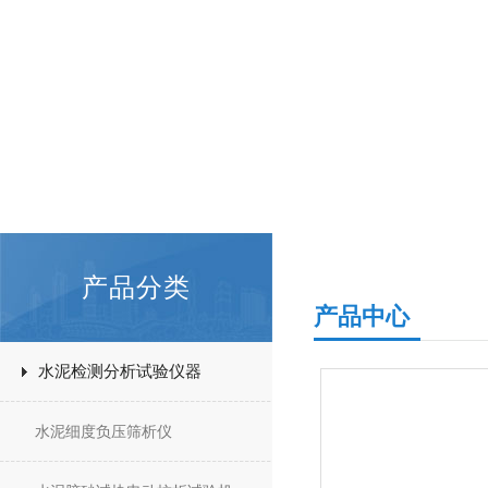
产品分类
产品中心
水泥检测分析试验仪器
水泥细度负压筛析仪