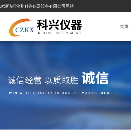
欢迎访问沧州科兴仪器设备有限公司网站
首页