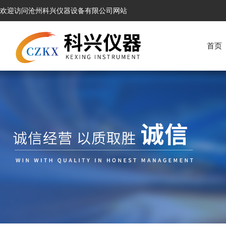
欢迎访问沧州科兴仪器设备有限公司网站
首页