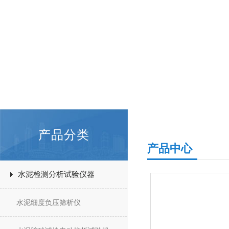
产品分类
产品中心
水泥检测分析试验仪器
水泥细度负压筛析仪