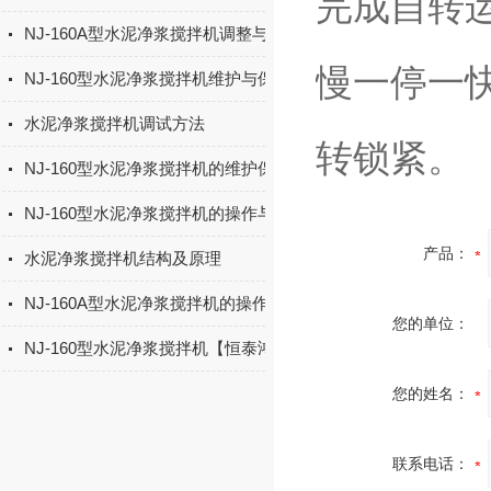
完成自转
NJ-160A型水泥净浆搅拌机调整与保养
慢一停一
NJ-160型水泥净浆搅拌机维护与保养
水泥净浆搅拌机调试方法
转锁紧。
NJ-160型水泥净浆搅拌机的维护保养
NJ-160型水泥净浆搅拌机的操作与使用
产品：
水泥净浆搅拌机结构及原理
NJ-160A型水泥净浆搅拌机的操作使用及保养
您的单位：
NJ-160型水泥净浆搅拌机【恒泰鸿基供应】操作使用
您的姓名：
联系电话：