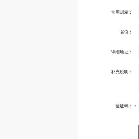
常用邮箱：
省份：
详细地址：
补充说明：
验证码：