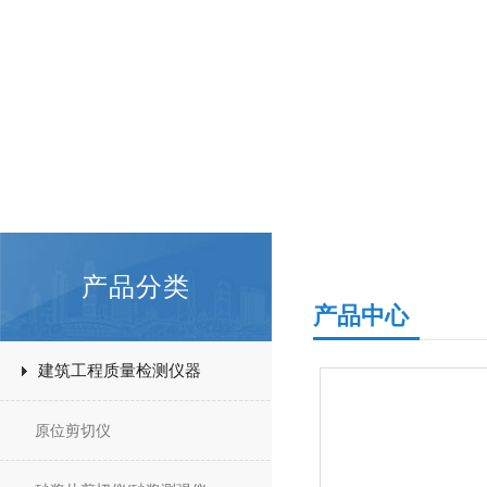
产品分类
产品中心
建筑工程质量检测仪器
原位剪切仪