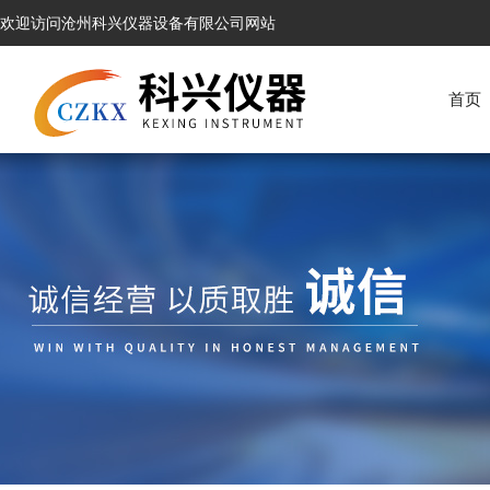
欢迎访问沧州科兴仪器设备有限公司网站
首页