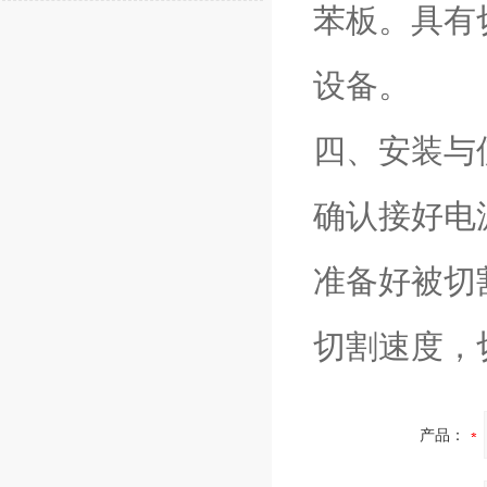
苯板。具有
设备。
四、安装与
确认接好电
准备好被切
切割速度，
产品：