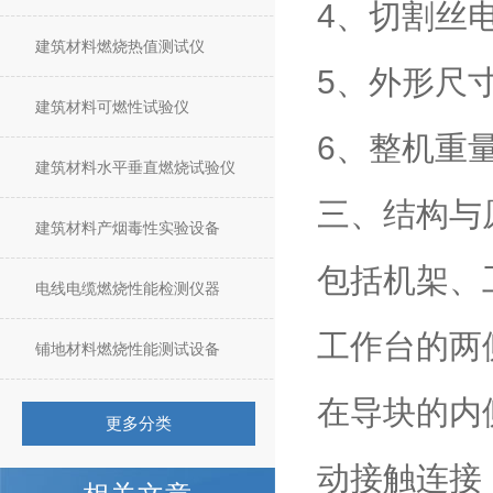
4、切割丝电
建筑材料燃烧热值测试仪
5、外形尺寸：
建筑材料可燃性试验仪
6、整机重量
建筑材料水平垂直燃烧试验仪
三、结构与
建筑材料产烟毒性实验设备
包括机架、
电线电缆燃烧性能检测仪器
工作台的两
铺地材料燃烧性能测试设备
在导块的内
更多分类
动接触连接