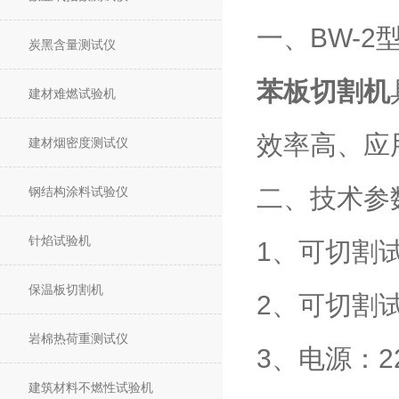
一、BW-2
炭黑含量测试仪
苯板切割机
建材难燃试验机
效率高、应
建材烟密度测试仪
二、技术参
钢结构涂料试验仪
针焰试验机
1、可切割试
保温板切割机
2、可切割试
岩棉热荷重测试仪
3、电源：2
建筑材料不燃性试验机