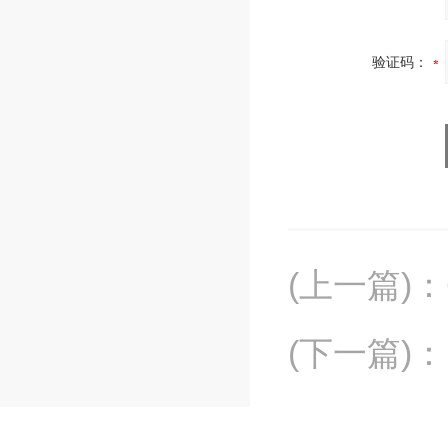
验证码：
(上一篇)
：
(下一篇)
：