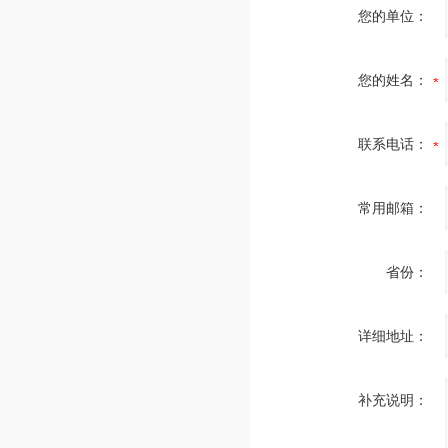
您的单位：
您的姓名：
联系电话：
常用邮箱：
省份：
详细地址：
补充说明：