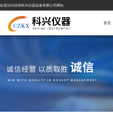
欢迎访问沧州科兴仪器设备有限公司网站
首页