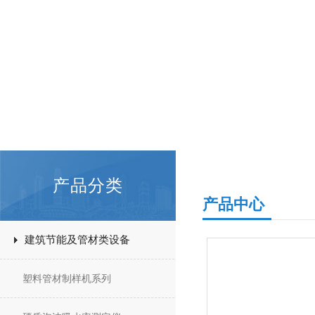
产品分类
产品中心
建筑节能及管材类设备
塑料管材制样机系列