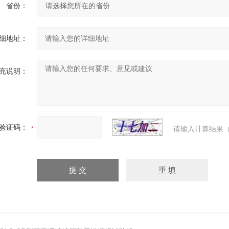
省份：
细地址：
充说明：
验证码：
请输入计算结果（