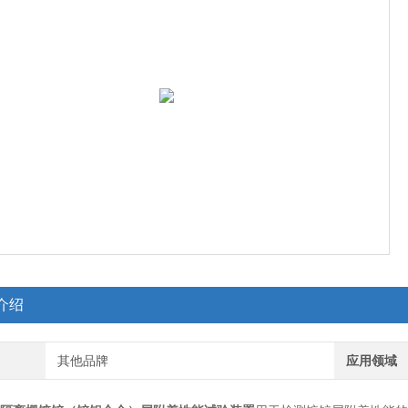
介绍
其他品牌
应用领域