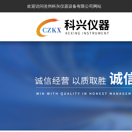
欢迎访问沧州科兴仪器设备有限公司网站