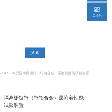
二维码
> GLS-CR型隔离栅镀锌（锌铝合金）层附着性能试验装置
隔离栅镀锌（锌铝合金）层附着性能
试验装置