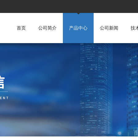
首页
公司简介
产品中心
公司新闻
技