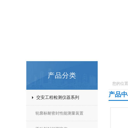
产品分类
您的位
产品中
交安工程检测仪器系列
轮廓标耐密封性能测量装置