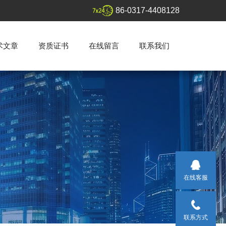
86-0317-4408128
术文章
资质证书
在线留言
联系我们
在线客服
联系方式