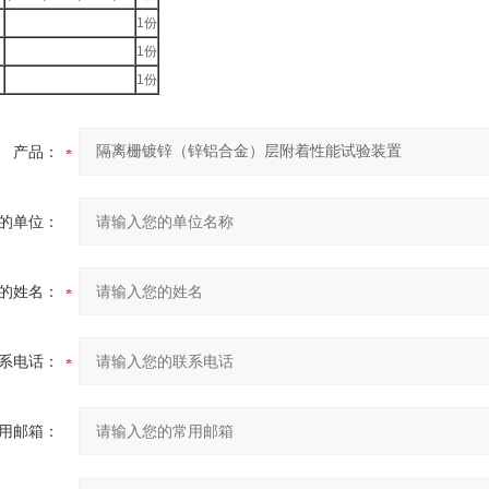
1份
1份
1份
数
产品：
的单位：
的姓名：
系电话：
用邮箱：