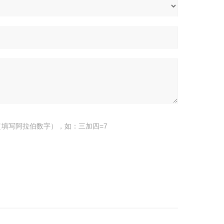
填写阿拉伯数字），如：三加四=7