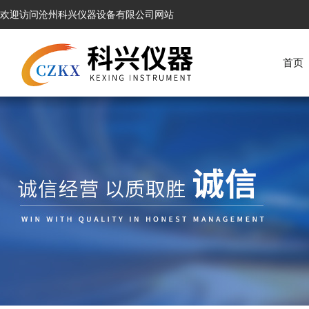
欢迎访问沧州科兴仪器设备有限公司网站
首页