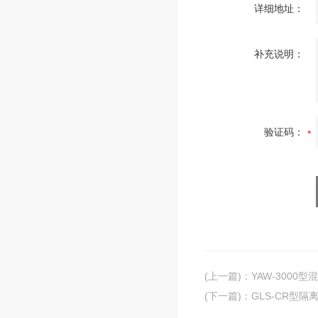
详细地址：
补充说明：
验证码：
(上一篇)
：
YAW-3000
(下一篇)
：
GLS-CR型