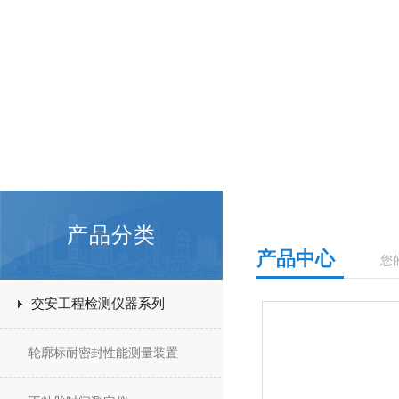
产品分类
产品中心
您
交安工程检测仪器系列
轮廓标耐密封性能测量装置