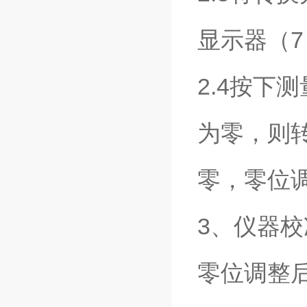
显示器（
2.4按下
为零，则
零，零位
3、仪器校
零位调整