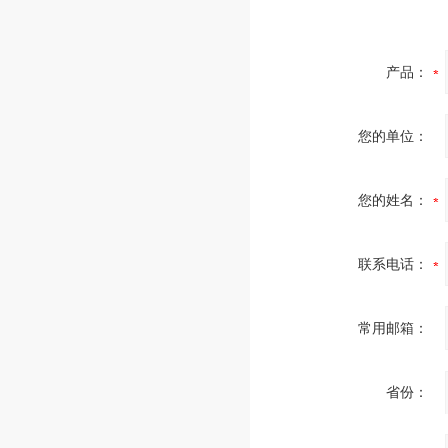
产品：
您的单位：
您的姓名：
联系电话：
常用邮箱：
省份：