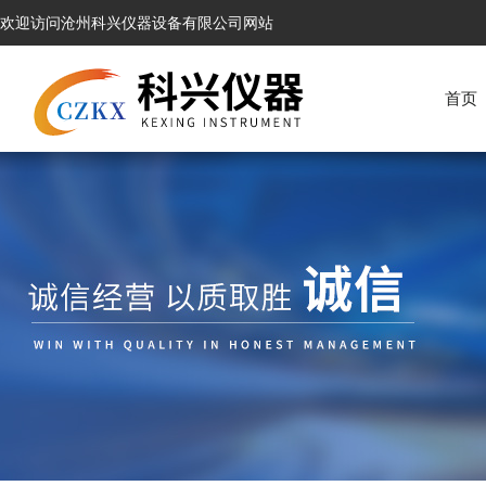
欢迎访问沧州科兴仪器设备有限公司网站
首页