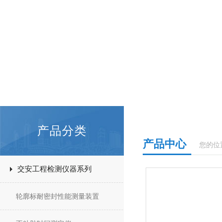
产品分类
产品中心
您的位
交安工程检测仪器系列
轮廓标耐密封性能测量装置