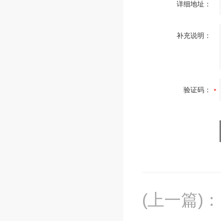
详细地址：
补充说明：
验证码：
(上一篇)
：