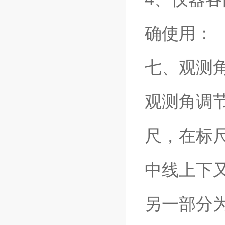
确使用：
七、观测
观测角调
尺，在标尺
中线上下又
另一部分