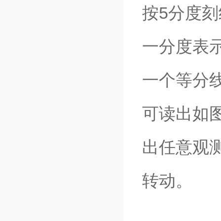
按5分度刻
一分度表示
一个等分线
可读出如
出任意观
转动。