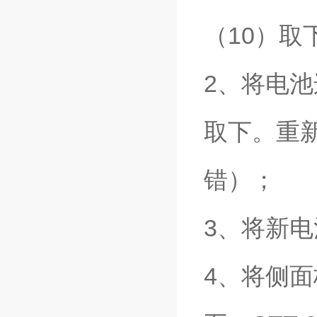
（10）取
2、将电
取下。重
错）；
3、将新
4、将侧面