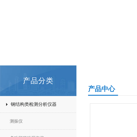
产品分类
产品中心
钢结构类检测分析仪器
测振仪