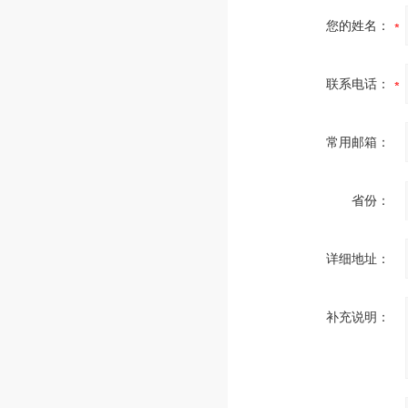
您的姓名：
联系电话：
常用邮箱：
省份：
详细地址：
补充说明：