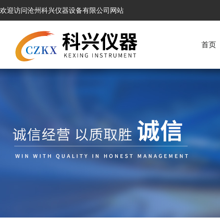
欢迎访问沧州科兴仪器设备有限公司网站
首页