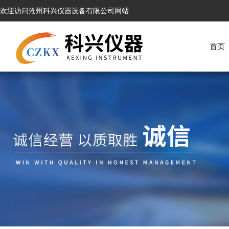
欢迎访问沧州科兴仪器设备有限公司网站
首页