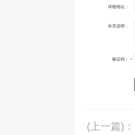
详细地址：
补充说明：
验证码：
(上一篇)
：