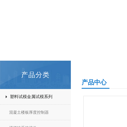
产品分类
产品中心
塑料试模金属试模系列
混凝土楼板厚度控制器