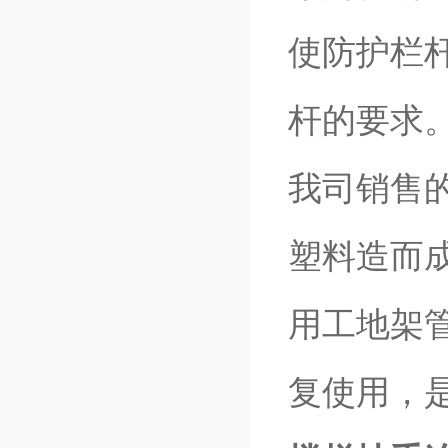
使防护栏
杆的要求
我司销售
塑料造而
用工地架
复使用，