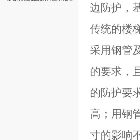
边防护，
传统的楼
采用钢管
的要求，
的防护要
高；用钢
寸的影响