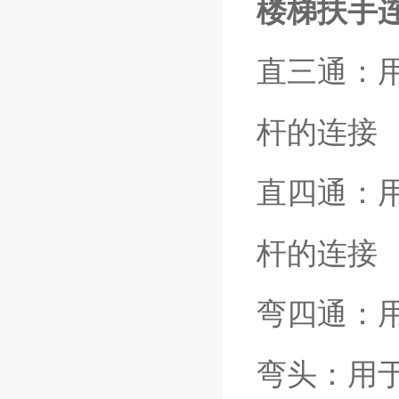
楼梯扶手
直三通：
杆的连接
直四通：
杆的连接
弯四通：
弯头：用