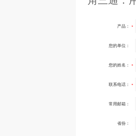
角三通：
产品：
您的单位：
您的姓名：
联系电话：
常用邮箱：
省份：