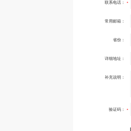
联系电话：
常用邮箱：
省份：
详细地址：
补充说明：
验证码：