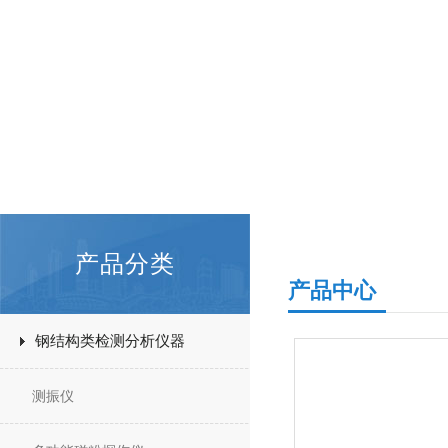
产品分类
产品中心
钢结构类检测分析仪器
测振仪