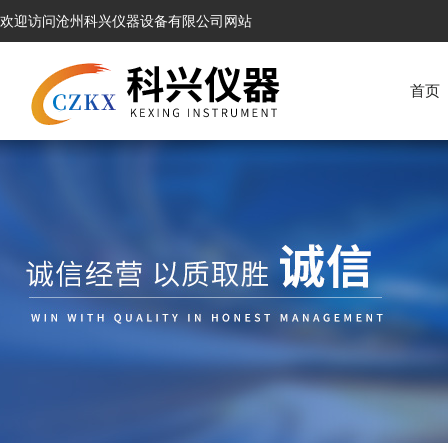
欢迎访问沧州科兴仪器设备有限公司网站
首页