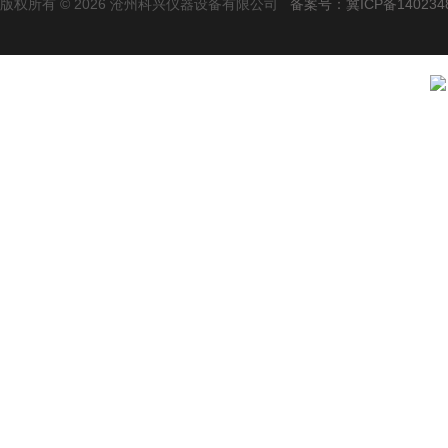
版权所有 © 2026 沧州科兴仪器设备有限公司
备案号：冀ICP备140234