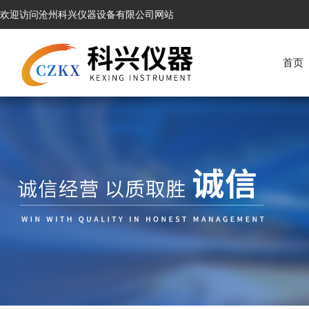
欢迎访问沧州科兴仪器设备有限公司网站
首页