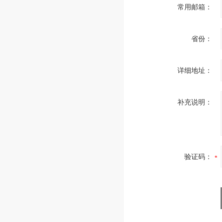
常用邮箱：
省份：
详细地址：
补充说明：
验证码：