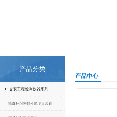
产品分类
产品中心
交安工程检测仪器系列
轮廓标耐密封性能测量装置