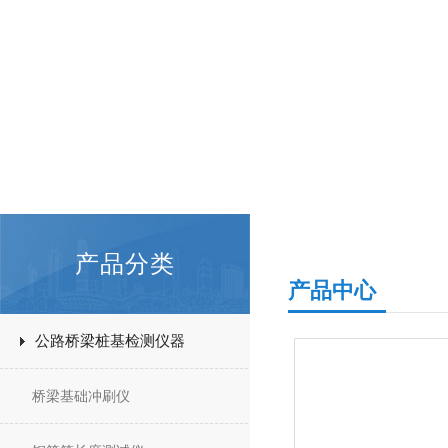
产品分类
产品中心
公路桥梁桩基检测仪器
桥梁基础冲刷仪