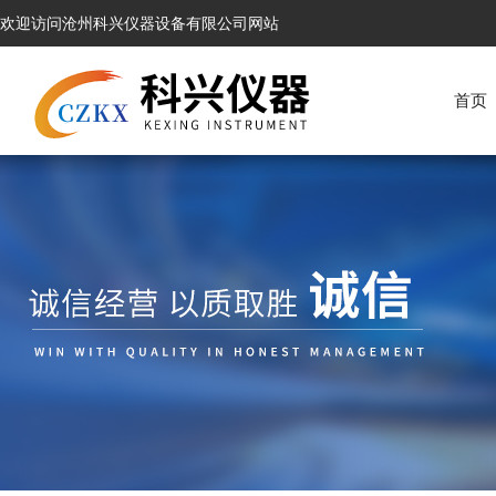
欢迎访问沧州科兴仪器设备有限公司网站
首页