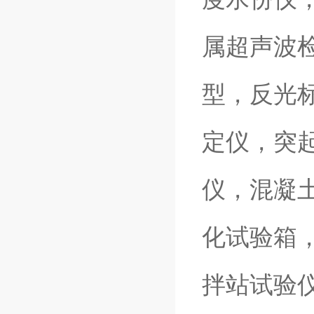
属超声波检
型
，反光
定仪，突
仪，混凝
化试验箱
拌站试验