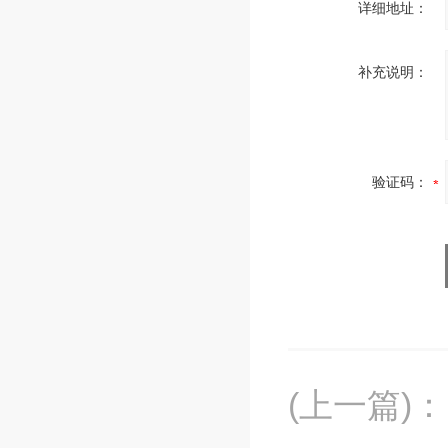
详细地址：
补充说明：
验证码：
(上一篇)
：