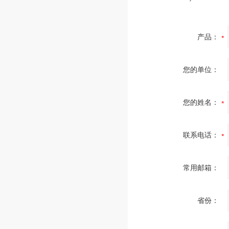
产品：
您的单位：
您的姓名：
联系电话：
常用邮箱：
省份：