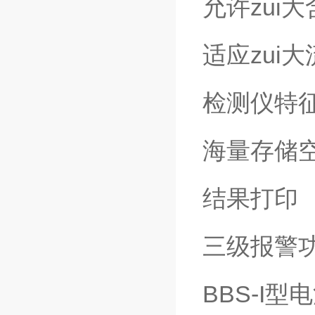
允许zui大
适应zui大
检测仪特
海量存储空
结果打印
三级报警
BBS-I型
电