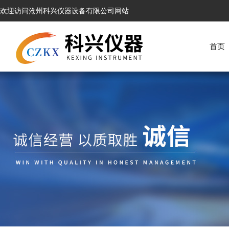
欢迎访问沧州科兴仪器设备有限公司网站
首页