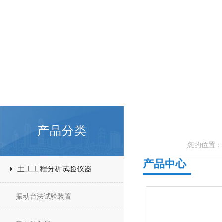
产品分类
您的位置：
产品中心
土工工程分析试验仪器
振动台法试验装置