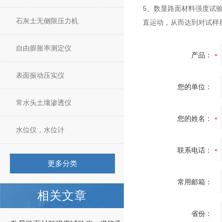
5、数显路面材料强度试
石灰土无侧限压力机
直运动，从而达到对试样
自由膨胀率测定仪
产品：
表面振动压实仪
您的单位：
常水头土壤渗透仪
您的姓名：
水位仪，水位计
联系电话：
更多分类
常用邮箱：
相关文章
省份：