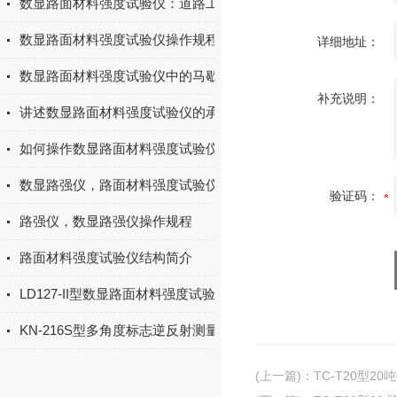
数显路面材料强度试验仪：道路工程质量的“数字标尺“
数显路面材料强度试验仪操作规程与安全指南
详细地址：
数显路面材料强度试验仪中的马歇尔稳定度试验方法
补充说明：
讲述数显路面材料强度试验仪的承载比试验
如何操作数显路面材料强度试验仪
数显路强仪，路面材料强度试验仪简介
验证码：
路强仪，数显路强仪操作规程
路面材料强度试验仪结构简介
LD127-II型数显路面材料强度试验仪试验方法
KN-216S型多角度标志逆反射测量仪产品概述
(上一篇)
：
TC-T20型