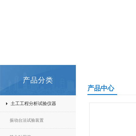
产品分类
产品中心
土工工程分析试验仪器
振动台法试验装置