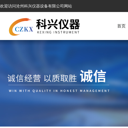
欢迎访问沧州科兴仪器设备有限公司网站
首页