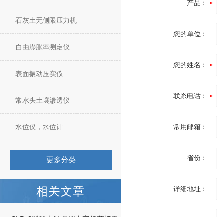
产品：
石灰土无侧限压力机
您的单位：
自由膨胀率测定仪
您的姓名：
表面振动压实仪
联系电话：
常水头土壤渗透仪
水位仪，水位计
常用邮箱：
省份：
更多分类
相关文章
详细地址：