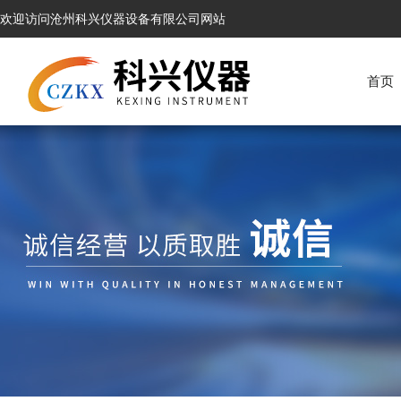
欢迎访问沧州科兴仪器设备有限公司网站
首页