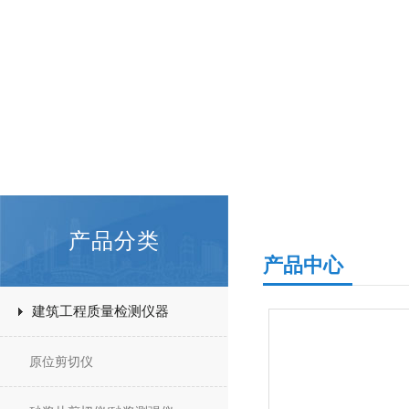
产品分类
产品中心
建筑工程质量检测仪器
原位剪切仪