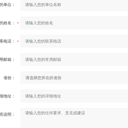
的单位：
的姓名：
系电话：
用邮箱：
省份：
细地址：
充说明：