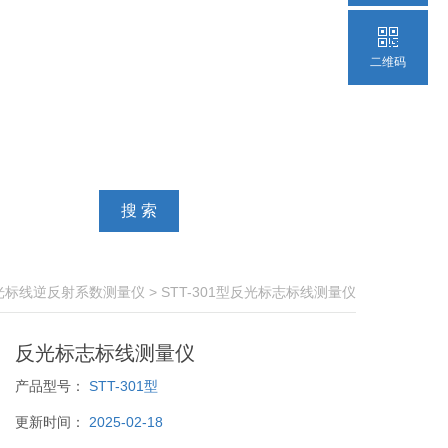
二维码
光标线逆反射系数测量仪
> STT-301型反光标志标线测量仪
反光标志标线测量仪
产品型号：
STT-301型
更新时间：
2025-02-18