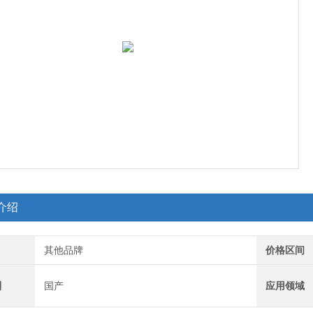
介绍
其他品牌
价格区间
别
国产
应用领域