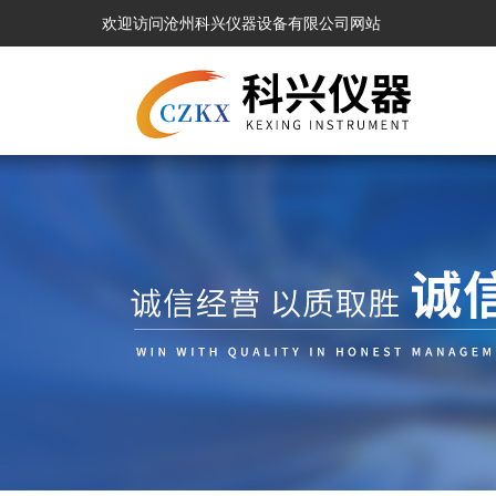
欢迎访问沧州科兴仪器设备有限公司网站