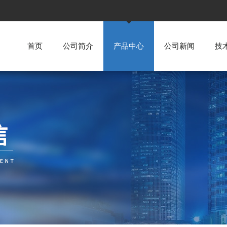
首页
公司简介
产品中心
公司新闻
技