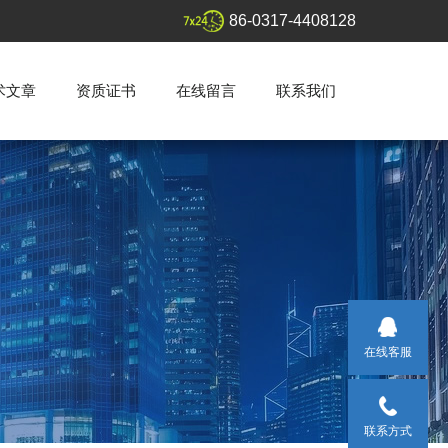
86-0317-4408128
术文章
资质证书
在线留言
联系我们
在线客服
联系方式