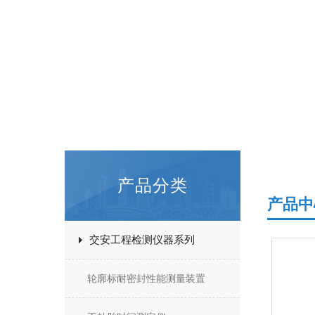
产品分类
产品中
交安工程检测仪器系列
轮廓标耐密封性能测量装置