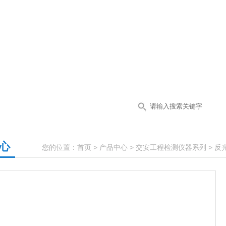
心
您的位置：
首页
>
产品中心
>
交安工程检测仪器系列
>
反