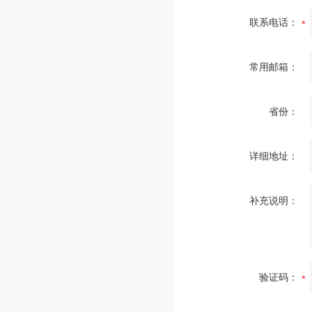
联系电话：
常用邮箱：
省份：
详细地址：
补充说明：
验证码：