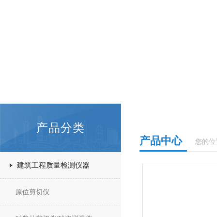
产品分类
产品中心
您的位
建筑工程质量检测仪器
原位剪切仪