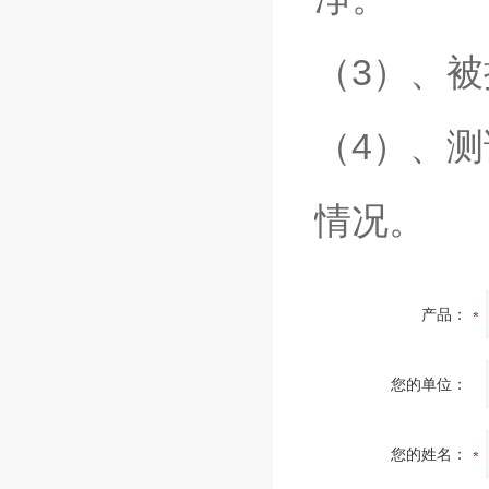
（3）、被
（4）、
情况。
产品：
您的单位：
您的姓名：