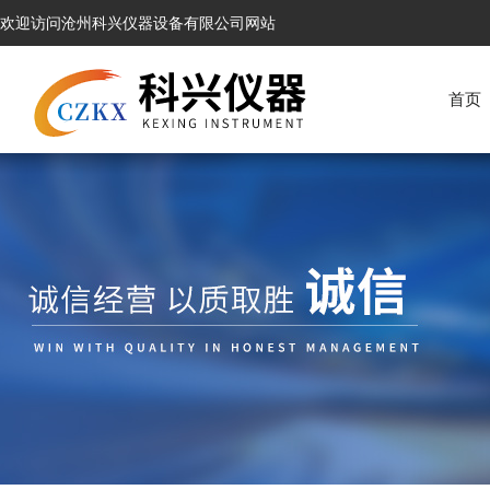
欢迎访问沧州科兴仪器设备有限公司网站
首页