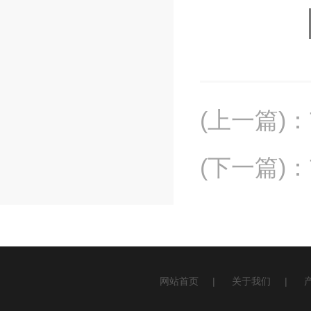
(上一篇)
：
(下一篇)
：
网站首页
|
关于我们
|