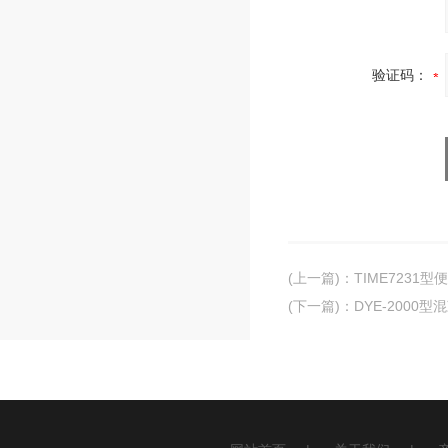
验证码：
(上一篇)
：
TIME7231
(下一篇)
：
DYE-2000