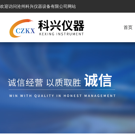
欢迎访问沧州科兴仪器设备有限公司网站
首页