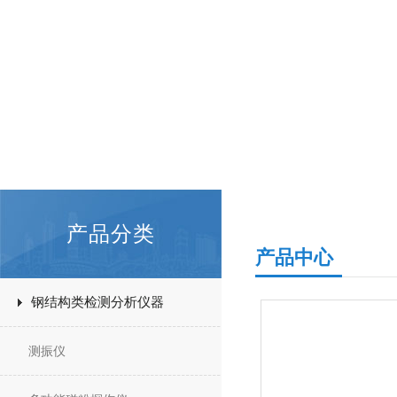
产品分类
产品中心
钢结构类检测分析仪器
测振仪