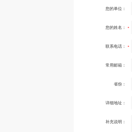
您的单位：
您的姓名：
联系电话：
常用邮箱：
省份：
详细地址：
补充说明：