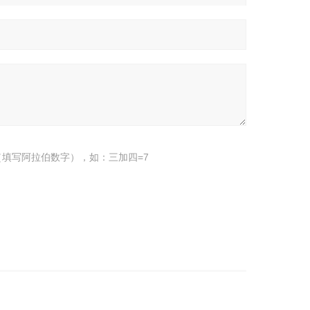
填写阿拉伯数字），如：三加四=7