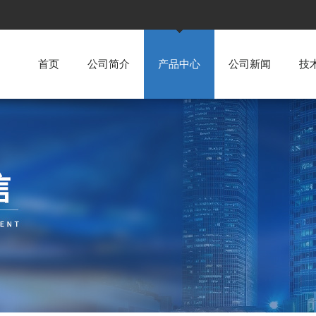
首页
公司简介
产品中心
公司新闻
技