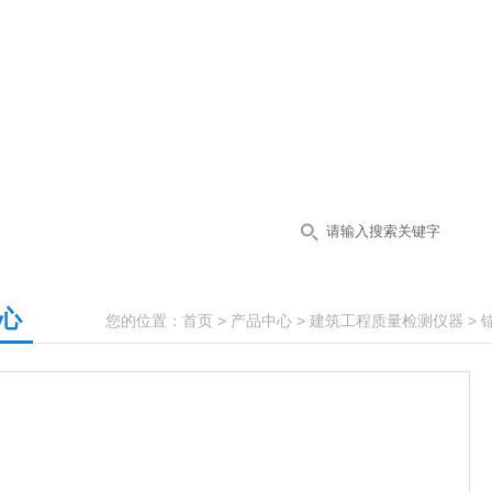
心
您的位置：
首页
>
产品中心
>
建筑工程质量检测仪器
>