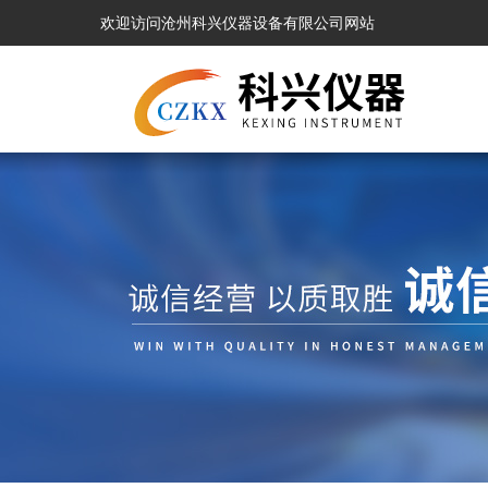
欢迎访问沧州科兴仪器设备有限公司网站