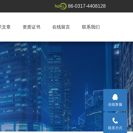
86-0317-4408128
术文章
资质证书
在线留言
联系我们
在线客服
联系方式