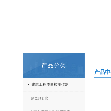
产品分类
产品中
建筑工程质量检测仪器
原位剪切仪