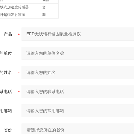
铁式加速度传感器
套
杆超磁发射震源
套
产品：
的单位：
的姓名：
系电话：
用邮箱：
省份：