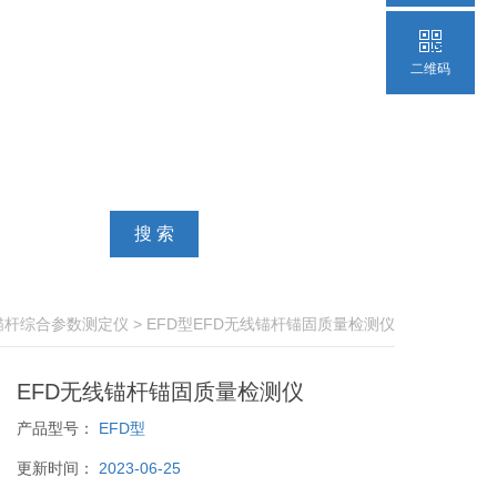
二维码
锚杆综合参数测定仪
> EFD型EFD无线锚杆锚固质量检测仪
EFD无线锚杆锚固质量检测仪
产品型号：
EFD型
更新时间：
2023-06-25