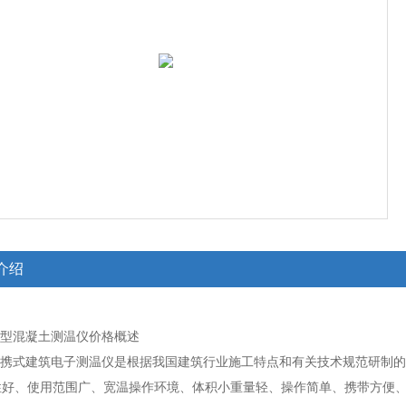
介绍
-2型混凝土测温仪价格概述
型便携式建筑电子测温仪是根据我国建筑行业施工特点和有关技术规范研制
性好、使用范围广、宽温操作环境、体积小重量轻、操作简单、携带方便