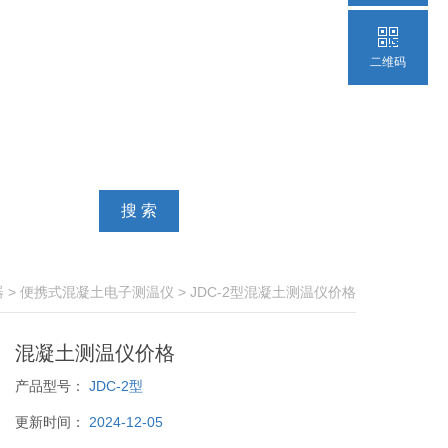
二维码
器
>
便携式混凝土电子测温仪
> JDC-2型混凝土测温仪价格
混凝土测温仪价格
产品型号：
JDC-2型
更新时间：
2024-12-05