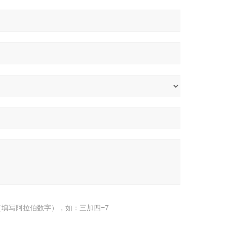
填写阿拉伯数字），如：三加四=7