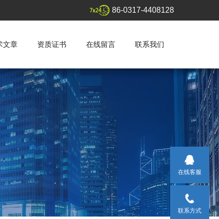
86-0317-4408128
术文章
资质证书
在线留言
联系我们
在线客服
联系方式