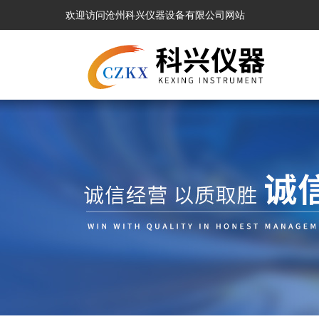
欢迎访问沧州科兴仪器设备有限公司网站