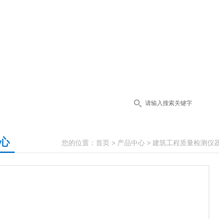
心
您的位置：
首页
>
产品中心
>
建筑工程质量检测仪