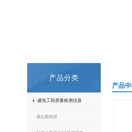
产品分类
产品中
建筑工程质量检测仪器
原位剪切仪