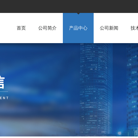
首页
公司简介
产品中心
公司新闻
技