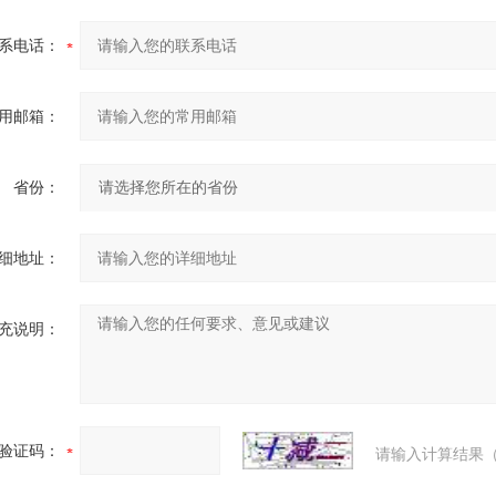
系电话：
用邮箱：
省份：
细地址：
充说明：
验证码：
请输入计算结果（