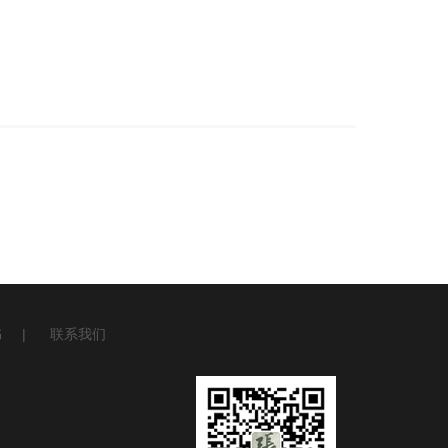
书
|
联系我们