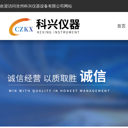
欢迎访问沧州科兴仪器设备有限公司网站
首页