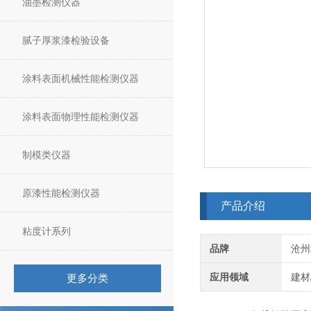
油墨检测仪器
腻子厚浆漆检验设备
涂料表面机械性能检测仪器
涂料表面物理性能检测仪器
制模类仪器
原漆性能检测仪器
产品介绍
粘度计系列
品牌
沧州
应用领域
建材
更多分类