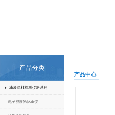
产品分类
产品中心
油漆涂料检测仪器系列
电子密度仪/比重仪