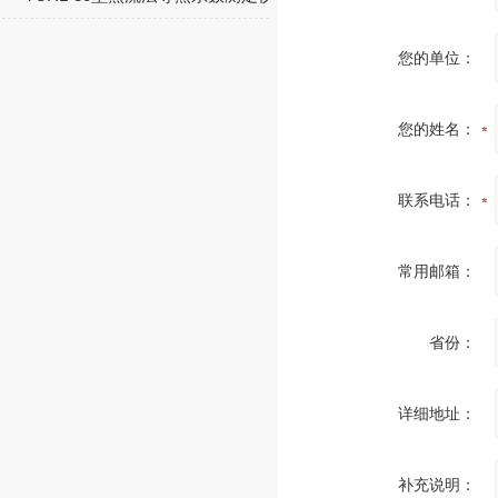
您的单位：
您的姓名：
联系电话：
常用邮箱：
省份：
详细地址：
补充说明：