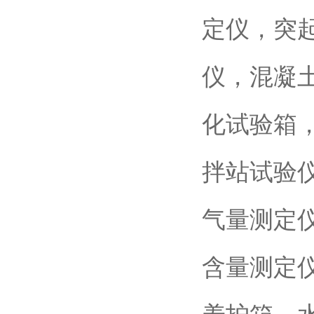
定仪，突
仪，混凝
化试验箱
拌站试验
气量测定
含量测定