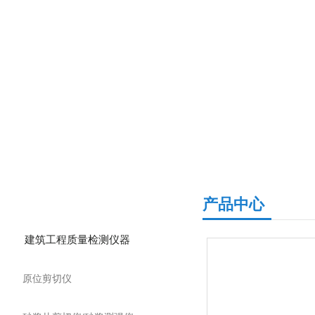
产品分类
产品中心
建筑工程质量检测仪器
原位剪切仪