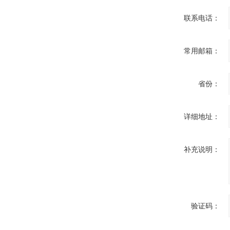
联系电话：
常用邮箱：
省份：
详细地址：
补充说明：
验证码：