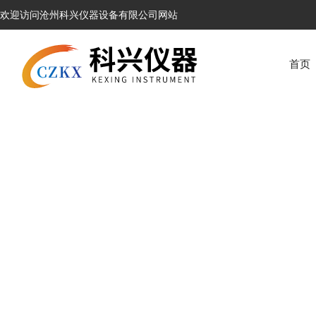
欢迎访问沧州科兴仪器设备有限公司网站
首页