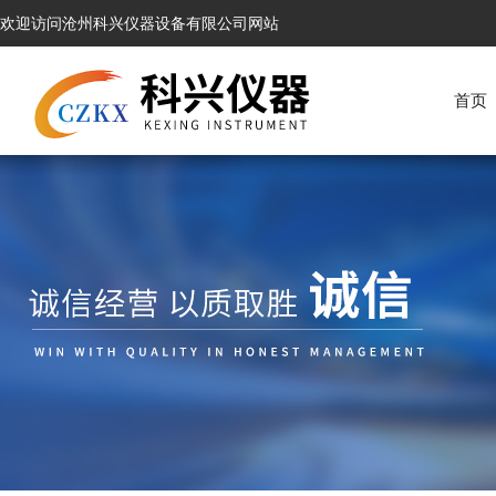
欢迎访问沧州科兴仪器设备有限公司网站
首页