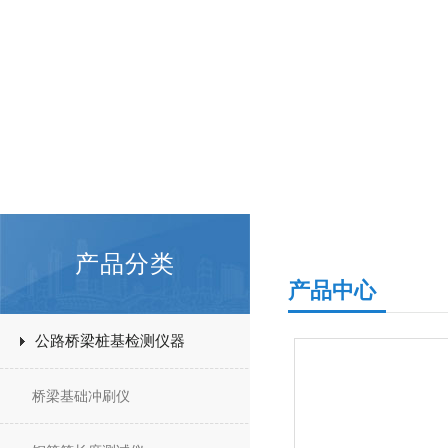
产品分类
产品中心
公路桥梁桩基检测仪器
桥梁基础冲刷仪