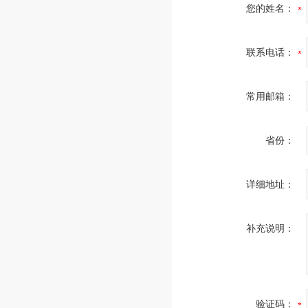
您的姓名：
联系电话：
常用邮箱：
省份：
详细地址：
补充说明：
验证码：