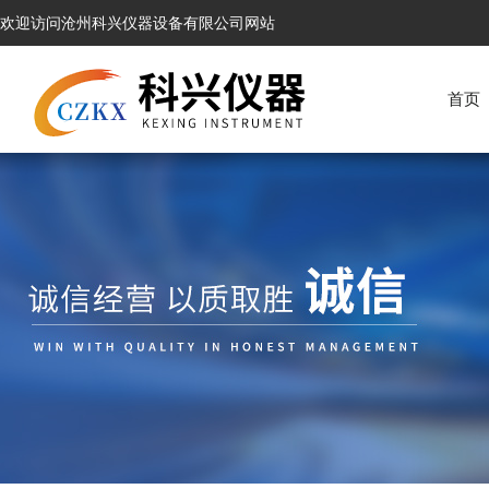
欢迎访问沧州科兴仪器设备有限公司网站
首页