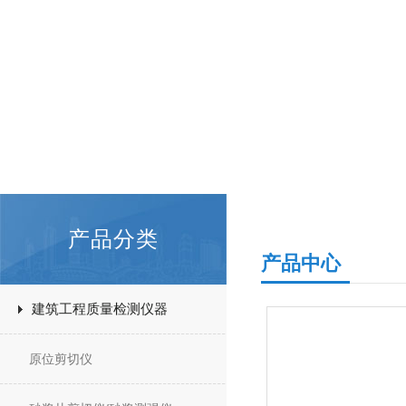
产品分类
产品中心
建筑工程质量检测仪器
原位剪切仪