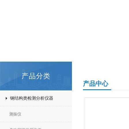
产品分类
产品中心
钢结构类检测分析仪器
测振仪