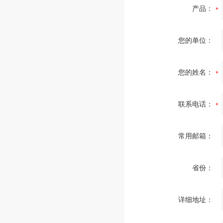
产品：
您的单位：
您的姓名：
联系电话：
常用邮箱：
省份：
详细地址：