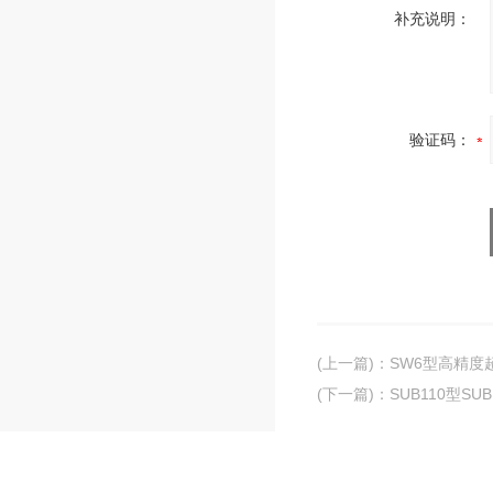
补充说明：
验证码：
(上一篇)
：
SW6型高精度
(下一篇)
：
SUB110型S