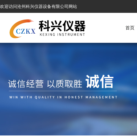
欢迎访问沧州科兴仪器设备有限公司网站
首页