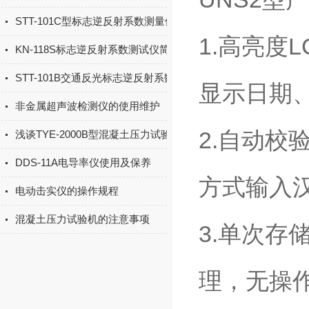
STT-101C型标志逆反射系数测量仪设备简介
1.高亮度
KN-118S标志逆反射系数测试仪简介
STT-101B交通反光标志逆反射系数检测仪仪器特点
显示日期
非金属超声波检测仪的使用维护
2.自动
浅谈TYE-2000B型混凝土压力试验机的注意事项
DDS-11A电导率仪使用及保养
方式输入
电动击实仪的操作规程
混凝土压力试验机的注意事项
3.单次存
理，无操