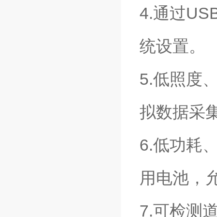
4.通过U
统设置。
5.低照
拟数据采集
6.低功
用电池，
7.可检