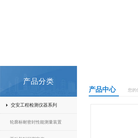
产品分类
产品中心
您的
交安工程检测仪器系列
轮廓标耐密封性能测量装置