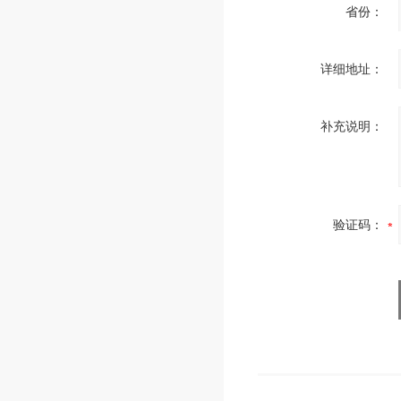
省份：
详细地址：
补充说明：
验证码：