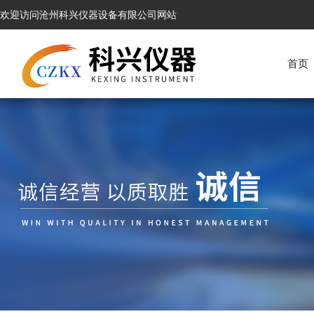
欢迎访问沧州科兴仪器设备有限公司网站
首页