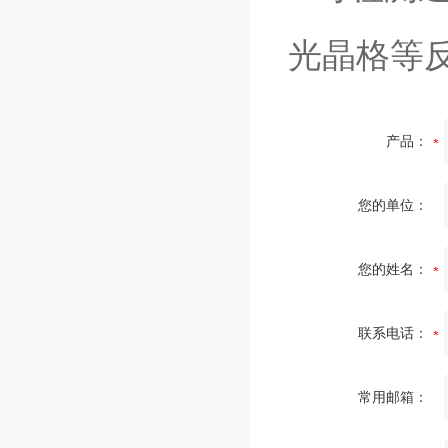
光晶格等
产品：
您的单位：
您的姓名：
联系电话：
常用邮箱：