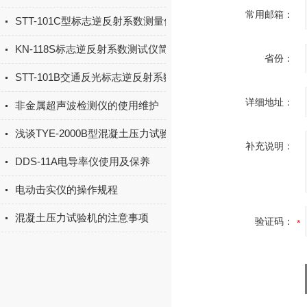
常用邮箱：
STT-101C型标志逆反射系数测量仪设备简介
KN-118S标志逆反射系数测试仪简介
省份：
STT-101B交通反光标志逆反射系数检测仪仪器特点
详细地址：
非金属超声波检测仪的使用维护
浅谈TYE-2000B型混凝土压力试验机的注意事项
补充说明：
DDS-11A电导率仪使用及保养
电动击实仪的操作规程
混凝土压力试验机的注意事项
验证码：