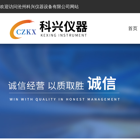
欢迎访问沧州科兴仪器设备有限公司网站
首页