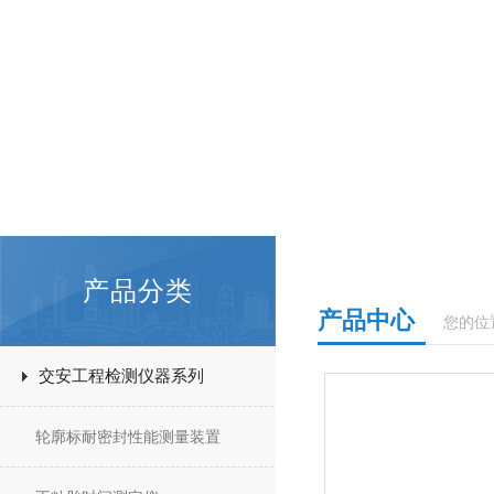
产品分类
产品中心
您的位
交安工程检测仪器系列
轮廓标耐密封性能测量装置