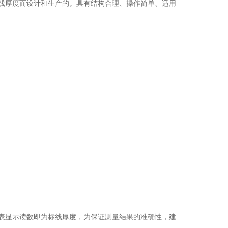
量标线厚度而设计和生产的。具有结构合理、操作简单、适用
表显示读数即为标线厚度，为保证测量结果的准确性，建