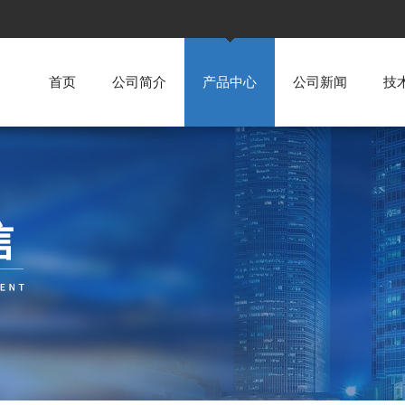
首页
公司简介
产品中心
公司新闻
技