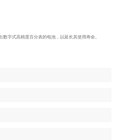
出数字式高精度百分表的电池，以延长其使用寿命。