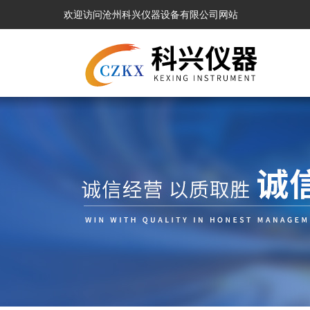
欢迎访问沧州科兴仪器设备有限公司网站