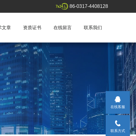
86-0317-4408128
术文章
资质证书
在线留言
联系我们
在线客服
联系方式