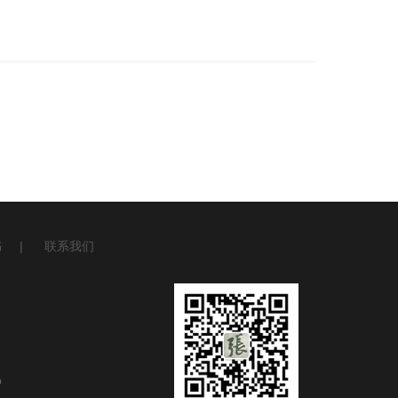
书
|
联系我们
p