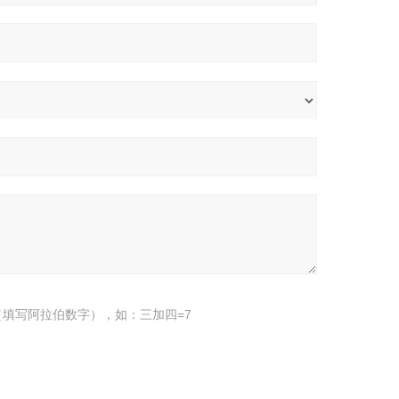
填写阿拉伯数字），如：三加四=7