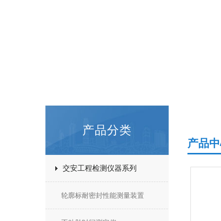
产品分类
产品中
交安工程检测仪器系列
轮廓标耐密封性能测量装置