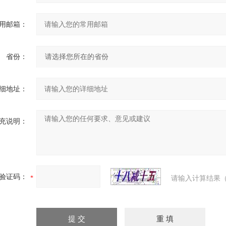
用邮箱：
省份：
细地址：
充说明：
验证码：
请输入计算结果（