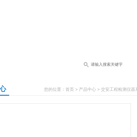
心
您的位置：
首页
>
产品中心
>
交安工程检测仪器