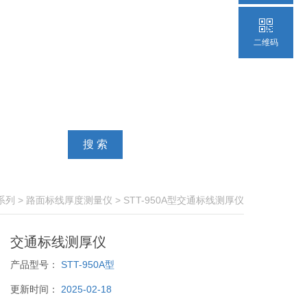
二维码
系列
>
路面标线厚度测量仪
> STT-950A型交通标线测厚仪
交通标线测厚仪
产品型号：
STT-950A型
更新时间：
2025-02-18