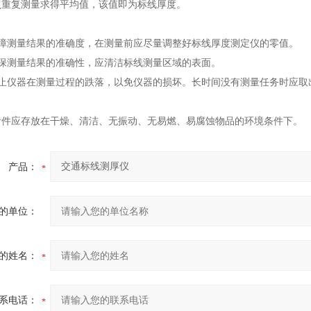
点重复测量求得平均值，该值即为标线厚度。
保障测量结果的准确度，在测量前应尽量调整好标线厚度测定仪的零值。
确保测量结果的准确性，应清洁标线测量区域的表面。
防止仪器在测量过程的跌落，以免仪器的损坏。长时间没有测量任务时应取
附件应存放在干燥、清洁、无振动、无易燃、易腐蚀物品的环境条件下。
产品：
的单位：
的姓名：
系电话：